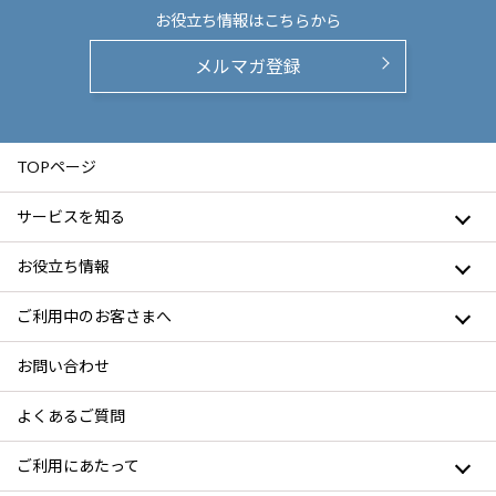
お役立ち情報は
こちらから
メルマガ登録
TOPページ
サービスを知る
お役立ち情報
ご利用中のお客さまへ
お問い合わせ
よくあるご質問
ご利用にあたって