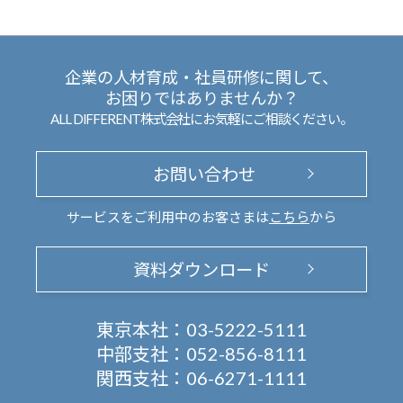
企業の人材育成・社員研修に関して、
お困りではありませんか？
ALL DIFFERENT株式会社にお気軽にご相談ください。
お問い合わせ
サービスをご利用中のお客さまは
こちら
から
資料ダウンロード
東京本社：
03-5222-5111
中部支社：
052-856-8111
関西支社：
06-6271-1111