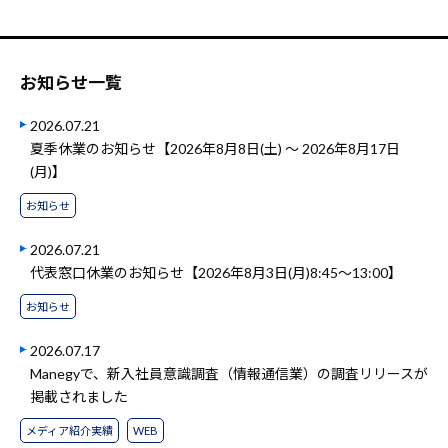
お知らせ一覧
2026.07.21
夏季休業のお知らせ【2026年8月8日(土) ～ 2026年8月17日
(月)】
お知らせ
2026.07.21
代表窓口休業のお知らせ【2026年8月3日(月)8:45～13:00】
お知らせ
2026.07.17
Manegyで、新入社員意識調査（情報通信業）の調査リリースが
掲載されました
メディア紹介実績
WEB