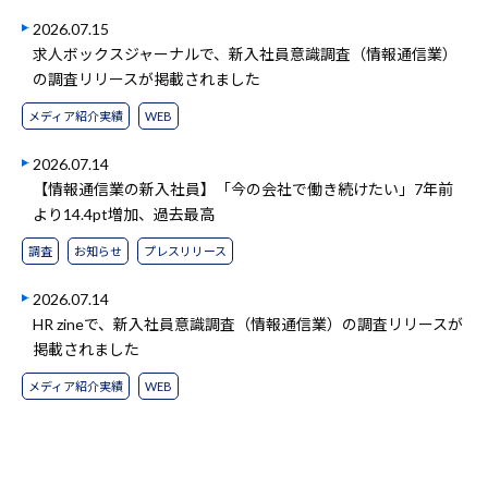
2026.07.15
求人ボックスジャーナルで、新入社員意識調査（情報通信業）
の調査リリースが掲載されました
メディア紹介実績
WEB
2026.07.14
【情報通信業の新入社員】「今の会社で働き続けたい」7年前
より14.4pt増加、過去最高
調査
お知らせ
プレスリリース
2026.07.14
HR zineで、新入社員意識調査（情報通信業）の調査リリースが
掲載されました
メディア紹介実績
WEB