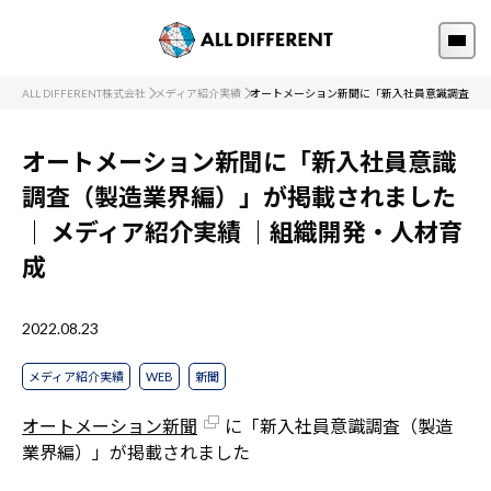
ALL DIFFERENT株式会社
メディア紹介実績
オートメーション新聞に「新入社員意識調査（製
オートメーション新聞に「新入社員意識
調査（製造業界編）」が掲載されました
｜
メディア紹介実績
｜組織開発・人材育
成
2022.08.23
メディア紹介実績
WEB
新聞
オートメーション新聞
に「新入社員意識調査（製造
業界編）」が掲載されました