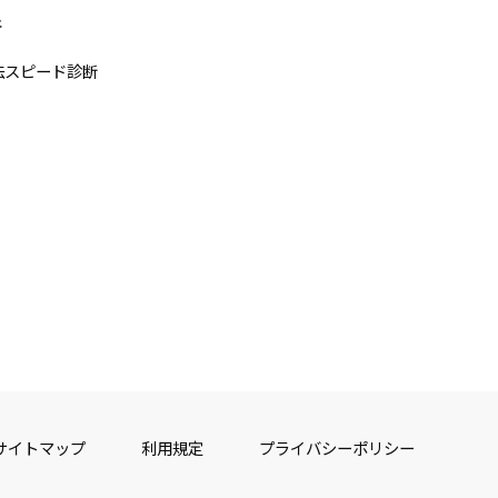
断
法スピード診断
サイトマップ
利用規定
プライバシーポリシー