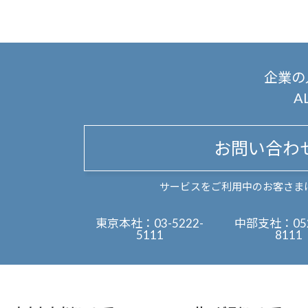
企業の
A
お問い合わ
サービスをご利用中のお客さま
東京本社：
03-5222-
中部支社：
05
5111
8111