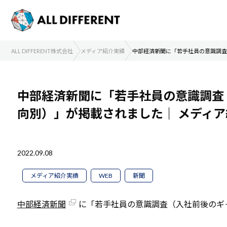
ALL DIFFERENT株式会社
メディア紹介実績
中部経済新聞に「若手社員の意識調査
中部経済新聞に「若手社員の意識調査
向別）」が掲載されました｜
メディ
2022.09.08
メディア紹介実績
WEB
新聞
中部経済新聞
に「若手社員の意識調査（入社前後のギ