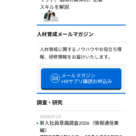
スキルを解説
人材育成メールマガジン
人材育成に関するノウハウやお役立ち情
報、研修情報をお届けいたします。
メールマガジン
HRサプリ購読お申込み
調査・研究
2026.07.23
新入社員意識調査2026（情報通信業
編）