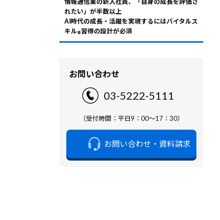
情報通信業の新入社員、「自身の成長を評価さ
れたい」が半数以上
AI時代の成長・活躍を実現するにはバイタルス
キル
習得の設計が必須
®
お問い合わせ
03-5222-5111
（受付時間：平日9：00～17：30）
お問い合わせ・資料請求