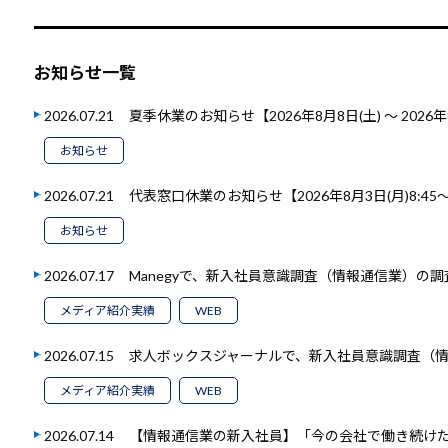
お知らせ一覧
2026.07.21
夏季休業のお知らせ【2026年8月8日(土) ～ 2026年
お知らせ
2026.07.21
代表窓口休業のお知らせ【2026年8月3日(月)8:45～1
お知らせ
2026.07.17
Manegyで、新入社員意識調査（情報通信業）の
メディア紹介実績
WEB
2026.07.15
求人ボックスジャーナルで、新入社員意識調査（
メディア紹介実績
WEB
2026.07.14
【情報通信業の新入社員】「今の会社で働き続けたい