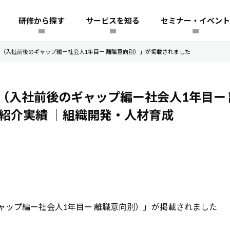
研修から探す
サービスを知る
セミナー・イベント
（入社前後のギャップ編ー社会人1年目ー 離職意向別）」が掲載されました
（入社前後のギャップ編ー社会人1年目ー 
ア紹介実績
｜組織開発・人材育成
ャップ編ー社会人1年目ー 離職意向別）」が掲載されました