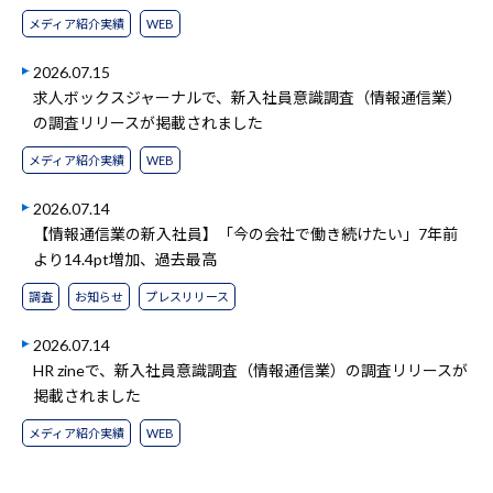
メディア紹介実績
WEB
2026.07.15
求人ボックスジャーナルで、新入社員意識調査（情報通信業）
の調査リリースが掲載されました
メディア紹介実績
WEB
2026.07.14
【情報通信業の新入社員】「今の会社で働き続けたい」7年前
より14.4pt増加、過去最高
調査
お知らせ
プレスリリース
2026.07.14
HR zineで、新入社員意識調査（情報通信業）の調査リリースが
掲載されました
メディア紹介実績
WEB