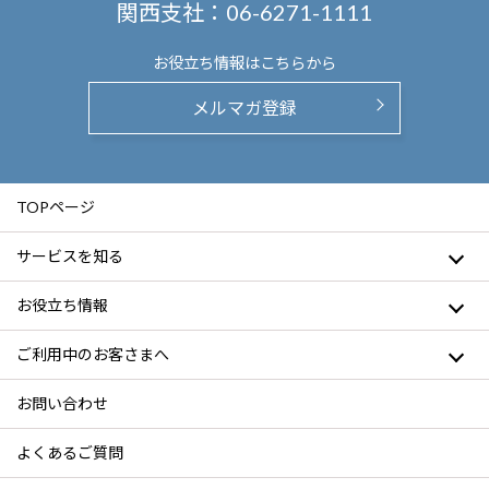
関西支社：
06-6271-1111
お役立ち情報は
こちらから
メルマガ登録
TOPページ
サービスを知る
お役立ち情報
ご利用中のお客さまへ
お問い合わせ
よくあるご質問