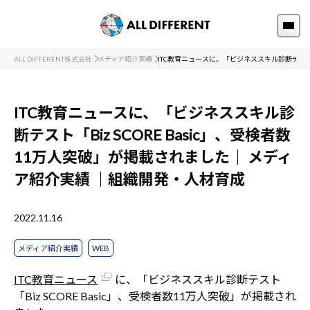
ALL DIFFERENT株式会社
メディア紹介実績
ITC教育ニュースに、「ビジネススキル診断テスト「B
ITC教育ニュースに、「ビジネススキル診
断テスト「Biz SCORE Basic」、受検者数
11万人突破」が掲載されました｜
メディ
ア紹介実績
｜組織開発・人材育成
2022.11.16
メディア紹介実績
WEB
ITC教育ニュース
に、「ビジネススキル診断テスト
「Biz SCORE Basic」、受検者数11万人突破」が掲載され