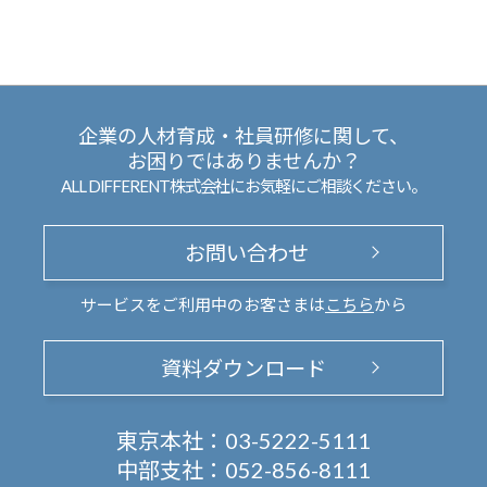
企業の人材育成・社員研修に関して、
お困りではありませんか？
ALL DIFFERENT株式会社にお気軽にご相談ください。
お問い合わせ
サービスをご利用中のお客さまは
こちら
から
資料ダウンロード
東京本社：
03-5222-5111
中部支社：
052-856-8111