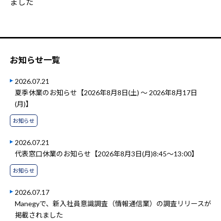
ました
お知らせ一覧
2026.07.21
夏季休業のお知らせ【2026年8月8日(土) ～ 2026年8月17日
(月)】
お知らせ
2026.07.21
代表窓口休業のお知らせ【2026年8月3日(月)8:45～13:00】
お知らせ
2026.07.17
Manegyで、新入社員意識調査（情報通信業）の調査リリースが
掲載されました