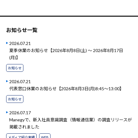
お知らせ一覧
2026.07.21
夏季休業のお知らせ【2026年8月8日(土) ～ 2026年8月17日
(月)】
お知らせ
2026.07.21
代表窓口休業のお知らせ【2026年8月3日(月)8:45～13:00】
お知らせ
2026.07.17
Manegyで、新入社員意識調査（情報通信業）の調査リリースが
掲載されました
メディア紹介実績
WEB