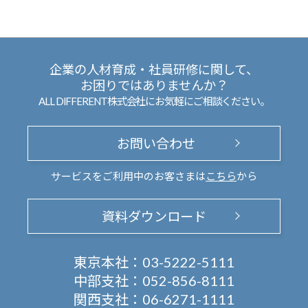
企業の人材育成・社員研修に関して、
お困りではありませんか？
ALL DIFFERENT株式会社にお気軽にご相談ください。
お問い合わせ
サービスをご利用中のお客さまは
こちら
から
資料ダウンロード
東京本社：
03-5222-5111
中部支社：
052-856-8111
関西支社：
06-6271-1111