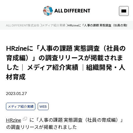
ALL DIFFERENT株式会社
メディア紹介実績
HRzineに「人事の課題 実態調査（社員の育
HRzineに「人事の課題 実態調査（社員の
育成編）」の調査リリースが掲載されま
した｜
メディア紹介実績
｜組織開発・人
材育成
2023.01.27
メディア紹介実績
WEB
HRzine
に「人事の課題 実態調査（社員の育成編）」
の調査リリースが掲載されました