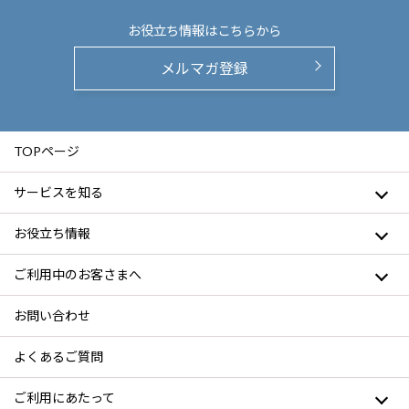
お役立ち情報は
こちらから
メルマガ登録
TOPページ
サービスを知る
お役立ち情報
ご利用中のお客さまへ
お問い合わせ
よくあるご質問
ご利用にあたって