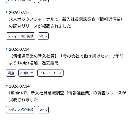
2026.07.15
求人ボックスジャーナルで、新入社員意識調査（情報通信業）
の調査リリースが掲載されました
メディア紹介実績
WEB
2026.07.14
【情報通信業の新入社員】「今の会社で働き続けたい」7年前
より14.4pt増加、過去最高
調査
お知らせ
プレスリリース
2026.07.14
HR zineで、新入社員意識調査（情報通信業）の調査リリースが
掲載されました
メディア紹介実績
WEB