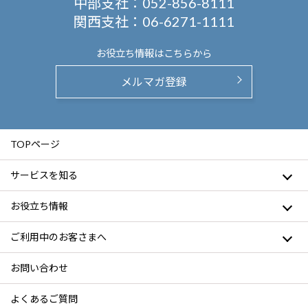
中部支社：
052-856-8111
関西支社：
06-6271-1111
お役立ち情報は
こちらから
メルマガ登録
TOPページ
サービスを知る
お役立ち情報
ご利用中のお客さまへ
お問い合わせ
よくあるご質問