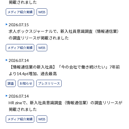
掲載されました
メディア紹介実績
WEB
2026.07.15
求人ボックスジャーナルで、新入社員意識調査（情報通信業）
の調査リリースが掲載されました
メディア紹介実績
WEB
2026.07.14
【情報通信業の新入社員】「今の会社で働き続けたい」7年前
より14.4pt増加、過去最高
調査
お知らせ
プレスリリース
2026.07.14
HR zineで、新入社員意識調査（情報通信業）の調査リリースが
掲載されました
メディア紹介実績
WEB