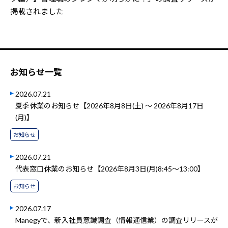
掲載されました
お知らせ一覧
2026.07.21
夏季休業のお知らせ【2026年8月8日(土) ～ 2026年8月17日
(月)】
お知らせ
2026.07.21
代表窓口休業のお知らせ【2026年8月3日(月)8:45～13:00】
お知らせ
2026.07.17
Manegyで、新入社員意識調査（情報通信業）の調査リリースが