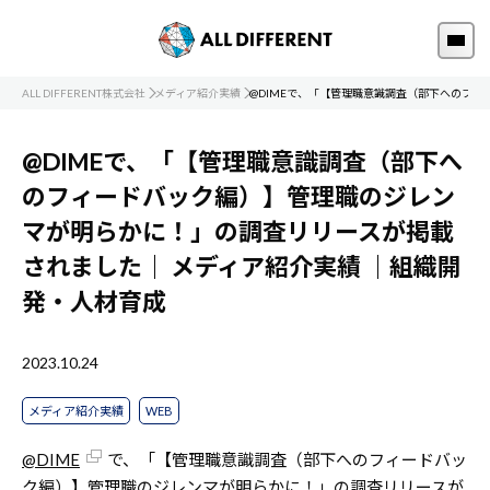
ALL DIFFERENT株式会社
メディア紹介実績
@DIMEで、「【管理職意識調査（部下へのフ
@DIMEで、「【管理職意識調査（部下へ
のフィードバック編）】管理職のジレン
マが明らかに！」の調査リリースが掲載
されました｜
メディア紹介実績
｜組織開
発・人材育成
2023.10.24
メディア紹介実績
WEB
@DIME
で、「【管理職意識調査（部下へのフィードバッ
ク編）】管理職のジレンマが明らかに！」の調査リリースが