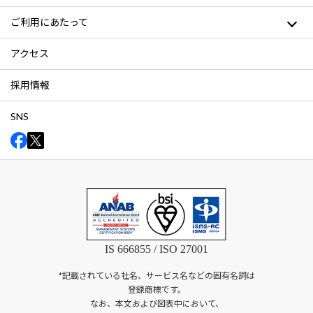
ご利用にあたって
アクセス
採用情報
SNS
IS 666855 / ISO 27001
*記載されている社名、サービス名などの固有名詞は
登録商標です。
なお、本文および図表中において、