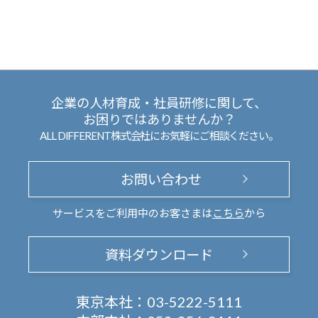
企業の人材育成・社員研修に関して、
お困りではありませんか？
ALL DIFFERENT株式会社にお気軽にご相談ください。
お問い合わせ
サービスをご利用中のお客さまは
こちら
から
資料ダウンロード
東京本社：
03-5222-5111