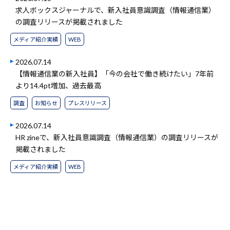
求人ボックスジャーナルで、新入社員意識調査（情報通信業）
の調査リリースが掲載されました
メディア紹介実績
WEB
2026.07.14
【情報通信業の新入社員】「今の会社で働き続けたい」7年前
より14.4pt増加、過去最高
調査
お知らせ
プレスリリース
2026.07.14
HR zineで、新入社員意識調査（情報通信業）の調査リリースが
掲載されました
メディア紹介実績
WEB