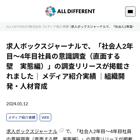
ALL DIFFERENT株式会社
メディア紹介実績
求人ボックスジャーナルで、「社会人2年目～4
求人ボックスジャーナルで、「社会人2年
目～4年目社員の意識調査（直面する
壁 実態編）」の調査リリースが掲載さ
れました｜
メディア紹介実績
｜組織開
発・人材育成
2024.01.12
メディア紹介実績
WEB
求人ボックスジャーナル
で、「社会人2年目～4年目社員
の意識調査（直面する壁 実態編）」の調査リリースが掲載