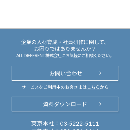
企業の人材育成・社員研修に関して、
お困りではありませんか？
ALL DIFFERENT株式会社にお気軽にご相談ください。
お問い合わせ
サービスをご利用中のお客さまは
こちら
から
資料ダウンロード
東京本社：
03-5222-5111