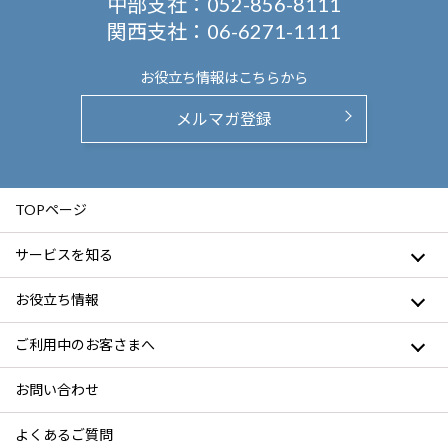
中部支社：
052-856-8111
関西支社：
06-6271-1111
お役立ち情報は
こちらから
メルマガ登録
TOPページ
サービスを知る
お役立ち情報
ご利用中のお客さまへ
お問い合わせ
よくあるご質問