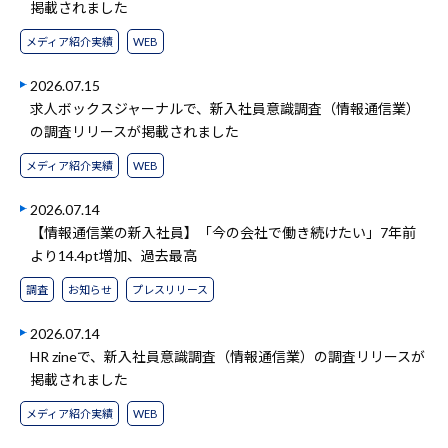
掲載されました
メディア紹介実績
WEB
2026.07.15
求人ボックスジャーナルで、新入社員意識調査（情報通信業）
の調査リリースが掲載されました
メディア紹介実績
WEB
2026.07.14
【情報通信業の新入社員】「今の会社で働き続けたい」7年前
より14.4pt増加、過去最高
調査
お知らせ
プレスリリース
2026.07.14
HR zineで、新入社員意識調査（情報通信業）の調査リリースが
掲載されました
メディア紹介実績
WEB