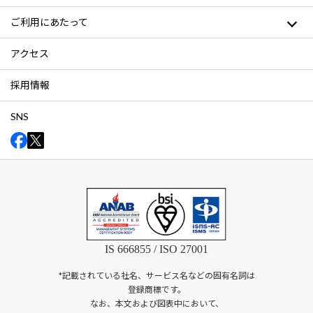
ご利用にあたって
アクセス
採用情報
SNS
IS 666855 / ISO 27001
*記載されている社名、サービス名などの固有名詞は
登録商標です。
なお、本文および図表中において、