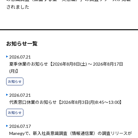
されました
お知らせ一覧
2026.07.21
夏季休業のお知らせ【2026年8月8日(土) ～ 2026年8月17日
(月)】
お知らせ
2026.07.21
代表窓口休業のお知らせ【2026年8月3日(月)8:45～13:00】
お知らせ
2026.07.17
Manegyで、新入社員意識調査（情報通信業）の調査リリースが