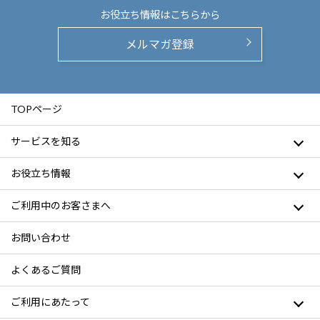
お役立ち情報は
こちらから
メルマガ登録
TOPページ
サービスを知る
お役立ち情報
ご利用中のお客さまへ
お問い合わせ
よくあるご質問
ご利用にあたって