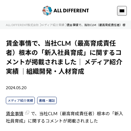
ALL DIFFERENT株式会社
メディア紹介実績
賃金事情で、当社CLM（最高育成責任者）根本
賃金事情で、当社CLM（最高育成責任
者）根本の「新入社員育成」に関するコ
メントが掲載されました｜
メディア紹介
実績
｜組織開発・人材育成
2024.05.20
メディア紹介実績
書籍・雑誌
賃金事情
で、当社CLM（最高育成責任者）根本の「新入
社員育成」に関するコメントが掲載されました