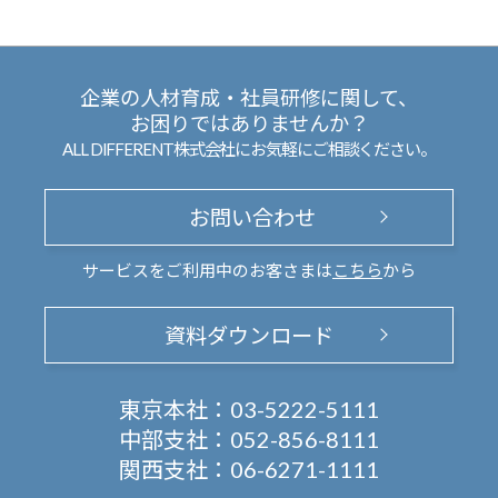
企業の人材育成・社員研修に関して、
お困りではありませんか？
ALL DIFFERENT株式会社にお気軽にご相談ください。
お問い合わせ
サービスをご利用中のお客さまは
こちら
から
資料ダウンロード
東京本社：
03-5222-5111
中部支社：
052-856-8111
関西支社：
06-6271-1111