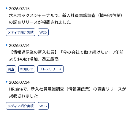
2026.07.15
求人ボックスジャーナルで、新入社員意識調査（情報通信業）
の調査リリースが掲載されました
メディア紹介実績
WEB
2026.07.14
【情報通信業の新入社員】「今の会社で働き続けたい」7年前
より14.4pt増加、過去最高
調査
お知らせ
プレスリリース
2026.07.14
HR zineで、新入社員意識調査（情報通信業）の調査リリースが
掲載されました
メディア紹介実績
WEB