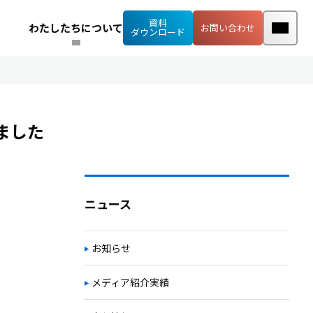
資料
わたしたちについて
お問い合わせ
ダウンロード
れました
ニュース
お知らせ
メディア紹介実績