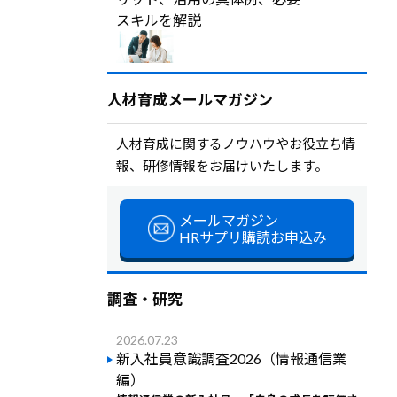
スキルを解説
人材育成メールマガジン
人材育成に関するノウハウやお役立ち情
報、研修情報をお届けいたします。
メールマガジン
HRサプリ購読お申込み
調査・研究
2026.07.23
新入社員意識調査2026（情報通信業
編）