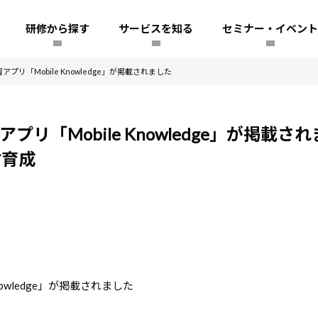
研修から探す
サービスを知る
セミナー・イベント
プリ「Mobile Knowledge」が掲載されました
プリ「Mobile Knowledge」が掲載さ
材育成
owledge」が掲載されました