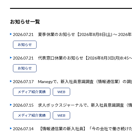
お知らせ一覧
2026.07.21
夏季休業のお知らせ【2026年8月8日(土) ～ 2026年
お知らせ
2026.07.21
代表窓口休業のお知らせ【2026年8月3日(月)8:45～1
お知らせ
2026.07.17
Manegyで、新入社員意識調査（情報通信業）の
メディア紹介実績
WEB
2026.07.15
求人ボックスジャーナルで、新入社員意識調査（
メディア紹介実績
WEB
2026.07.14
【情報通信業の新入社員】「今の会社で働き続けたい