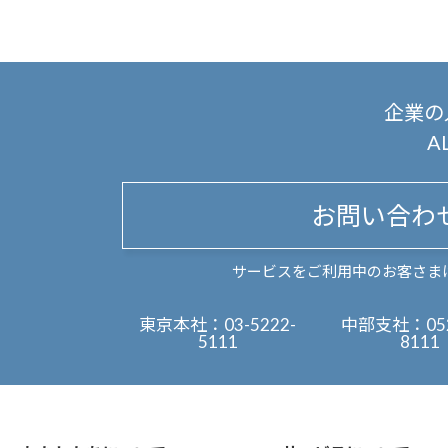
企業の
A
お問い合わ
サービスをご利用中のお客さま
東京本社：
03-5222-
中部支社：
05
5111
8111