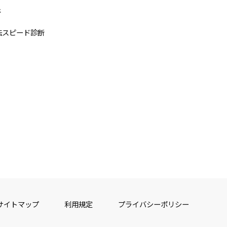
断
法スピード診断
サイトマップ
利用規定
プライバシーポリシー