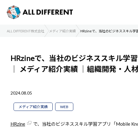
ALL DIFFERENT株式会社
メディア紹介実績
HRzineで、当社のビジネススキル学習ア
HRzineで、当社のビジネススキル学習ア
｜
メディア紹介実績
｜組織開発・人
2024.08.05
メディア紹介実績
WEB
HRzine
で、当社のビジネススキル学習アプリ「Mobile Kn