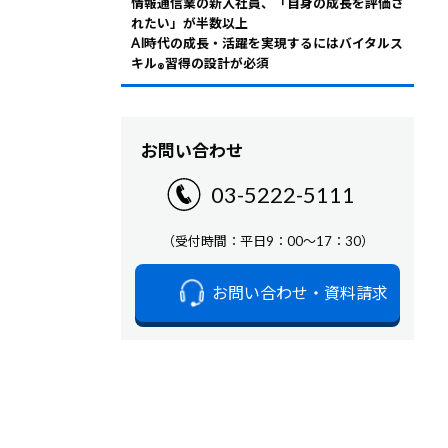
情報通信業の新入社員、「自身の成長を評価さ
れたい」が半数以上
AI時代の成長・活躍を実現するにはバイタルス
キル
習得の設計が必須
®
お問い合わせ
03-5222-5111
（受付時間：平日9：00～17：30）
お問い合わせ・資料請求