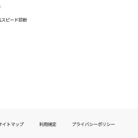
断
法スピード診断
サイトマップ
利用規定
プライバシーポリシー