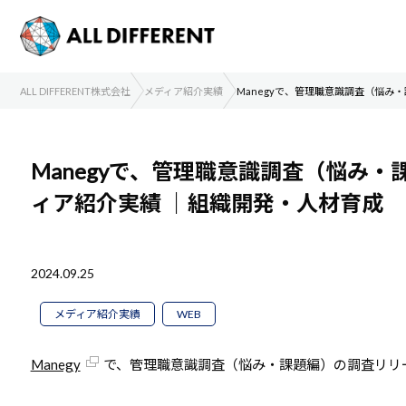
ALL DIFFERENT株式会社
メディア紹介実績
Manegyで、管理職意識調査（悩み
Manegyで、管理職意識調査（悩み
ィア紹介実績
｜組織開発・人材育成
2024.09.25
メディア紹介実績
WEB
Manegy
で、管理職意識調査（悩み・課題編）の調査リリ