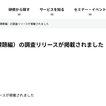
研修から探す
サービスを知る
セミナー・イベント
・課題編）の調査リリースが掲載されました
・課題編）の調査リリースが掲載されました
ースが掲載されました