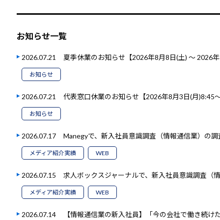
お知らせ一覧
2026.07.21
夏季休業のお知らせ【2026年8月8日(土) ～ 2026年
お知らせ
2026.07.21
代表窓口休業のお知らせ【2026年8月3日(月)8:45～1
お知らせ
2026.07.17
Manegyで、新入社員意識調査（情報通信業）の
メディア紹介実績
WEB
2026.07.15
求人ボックスジャーナルで、新入社員意識調査（
メディア紹介実績
WEB
2026.07.14
【情報通信業の新入社員】「今の会社で働き続けたい