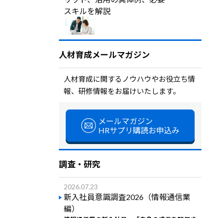
スキルを解説
人材育成メールマガジン
人材育成に関するノウハウやお役立ち情
報、研修情報をお届けいたします。
メールマガジン
HRサプリ購読お申込み
調査・研究
2026.07.23
新入社員意識調査2026（情報通信業
編）