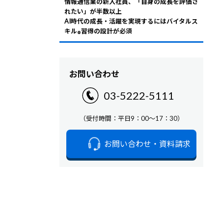
情報通信業の新入社員、「自身の成長を評価さ
れたい」が半数以上
AI時代の成長・活躍を実現するにはバイタルス
キル
習得の設計が必須
®
お問い合わせ
03-5222-5111
（受付時間：平日9：00～17：30）
お問い合わせ・資料請求