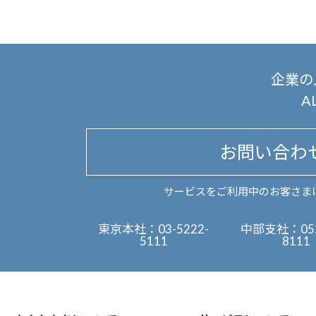
企業の
A
お問い合わ
サービスをご利用中のお客さま
東京本社：
03-5222-
中部支社：
05
5111
8111