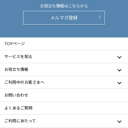
お役立ち情報は
こちらから
メルマガ登録
TOPページ
サービスを知る
お役立ち情報
ご利用中のお客さまへ
お問い合わせ
よくあるご質問
ご利用にあたって