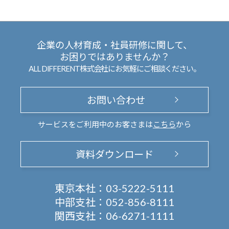
企業の人材育成・社員研修に関して、
お困りではありませんか？
ALL DIFFERENT株式会社にお気軽にご相談ください。
お問い合わせ
サービスをご利用中のお客さまは
こちら
から
資料ダウンロード
東京本社：
03-5222-5111
中部支社：
052-856-8111
関西支社：
06-6271-1111