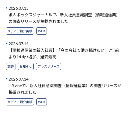
2026.07.15
求人ボックスジャーナルで、新入社員意識調査（情報通信業）
の調査リリースが掲載されました
メディア紹介実績
WEB
2026.07.14
【情報通信業の新入社員】「今の会社で働き続けたい」7年前
より14.4pt増加、過去最高
調査
お知らせ
プレスリリース
2026.07.14
HR zineで、新入社員意識調査（情報通信業）の調査リリースが
掲載されました
メディア紹介実績
WEB