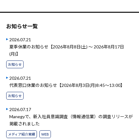
お知らせ一覧
2026.07.21
夏季休業のお知らせ【2026年8月8日(土) ～ 2026年8月17日
(月)】
お知らせ
2026.07.21
代表窓口休業のお知らせ【2026年8月3日(月)8:45～13:00】
お知らせ
2026.07.17
Manegyで、新入社員意識調査（情報通信業）の調査リリースが
掲載されました
メディア紹介実績
WEB