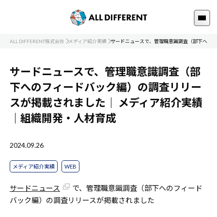
ALL DIFFERENT株式会社
メディア紹介実績
サードニュースで、管理職意識調査（部下へのフ
サードニュースで、管理職意識調査（部
下へのフィードバック編）の調査リリー
スが掲載されました｜
メディア紹介実績
｜組織開発・人材育成
2024.09.26
メディア紹介実績
WEB
サードニュース
で、管理職意識調査（部下へのフィード
バック編）の調査リリースが掲載されました