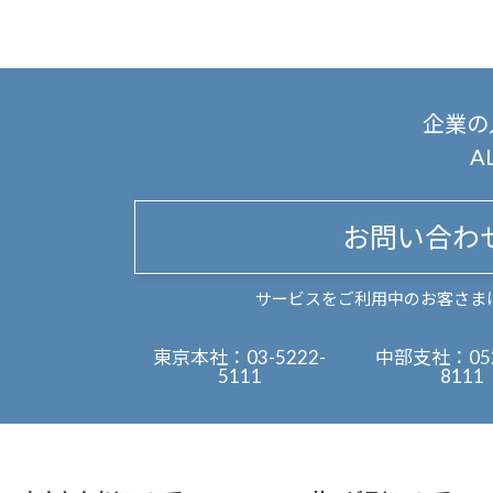
企業の
A
お問い合わ
サービスをご利用中のお客さま
東京本社：
03-5222-
中部支社：
05
5111
8111