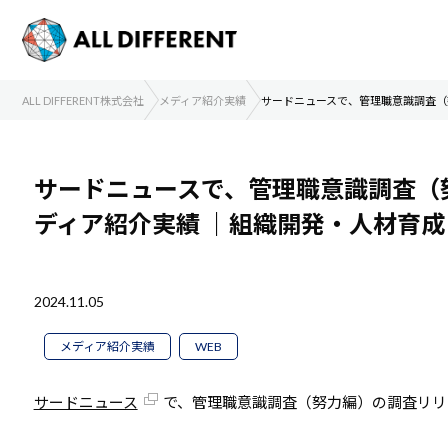
ALL DIFFERENT株式会社
メディア紹介実績
サードニュースで、管理職意識調査（
サードニュースで、管理職意識調査（
ディア紹介実績
｜組織開発・人材育成
2024.11.05
メディア紹介実績
WEB
サードニュース
で、管理職意識調査（努力編）の調査リリ