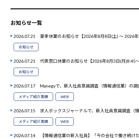
お知らせ一覧
2026.07.21
夏季休業のお知らせ【2026年8月8日(土) ～ 2026年
お知らせ
2026.07.21
代表窓口休業のお知らせ【2026年8月3日(月)8:45～1
お知らせ
2026.07.17
Manegyで、新入社員意識調査（情報通信業）の
メディア紹介実績
WEB
2026.07.15
求人ボックスジャーナルで、新入社員意識調査（
メディア紹介実績
WEB
2026.07.14
【情報通信業の新入社員】「今の会社で働き続けたい