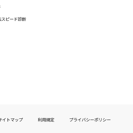
断
法スピード診断
サイトマップ
利用規定
プライバシーポリシー