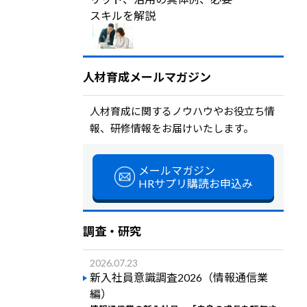
スキルを解説
人材育成メールマガジン
人材育成に関するノウハウやお役立ち情
報、研修情報をお届けいたします。
メールマガジン
HRサプリ購読お申込み
調査・研究
2026.07.23
新入社員意識調査2026（情報通信業
編）