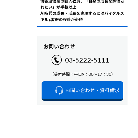
情報通信業の新入社員、「自身の成長を評価さ
れたい」が半数以上
AI時代の成長・活躍を実現するにはバイタルス
キル
習得の設計が必須
®
お問い合わせ
03-5222-5111
（受付時間：平日9：00～17：30）
お問い合わせ・資料請求