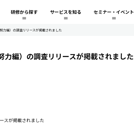
研修から探す
サービスを知る
セミナー・イベント
努力編）の調査リリースが掲載されました
努力編）の調査リリースが掲載されまし
ースが掲載されました