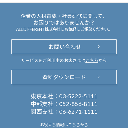
企業の人材育成・社員研修に関して、
お困りではありませんか？
ALL DIFFERENT株式会社にお気軽にご相談ください。
お問い合わせ
サービスをご利用中のお客さまは
こちら
から
資料ダウンロード
東京本社：
03-5222-5111
中部支社：
052-856-8111
関西支社：
06-6271-1111
お役立ち情報は
こちらから