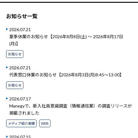
お知らせ一覧
2026.07.21
夏季休業のお知らせ【2026年8月8日(土) ～ 2026年8月17日
(月)】
お知らせ
2026.07.21
代表窓口休業のお知らせ【2026年8月3日(月)8:45～13:00】
お知らせ
2026.07.17
Manegyで、新入社員意識調査（情報通信業）の調査リリースが
掲載されました
メディア紹介実績
WEB
2026.07.15