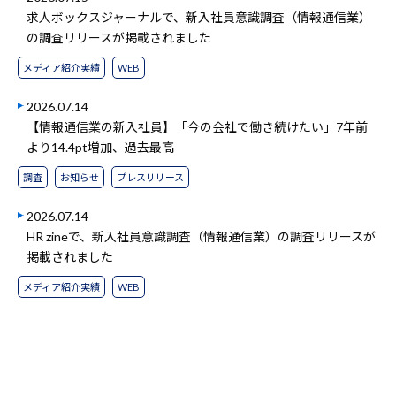
求人ボックスジャーナルで、新入社員意識調査（情報通信業）
の調査リリースが掲載されました
メディア紹介実績
WEB
2026.07.14
【情報通信業の新入社員】「今の会社で働き続けたい」7年前
より14.4pt増加、過去最高
調査
お知らせ
プレスリリース
2026.07.14
HR zineで、新入社員意識調査（情報通信業）の調査リリースが
掲載されました
メディア紹介実績
WEB