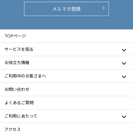
メルマガ登録
TOPページ
サービスを知る
お役立ち情報
ご利用中のお客さまへ
お問い合わせ
よくあるご質問
ご利用にあたって
アクセス