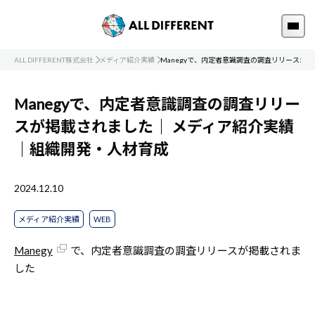
ALL DIFFERENT株式会社
メディア紹介実績
Manegyで、内定者意識調査の調査リリースが
Manegyで、内定者意識調査の調査リリー
スが掲載されました｜
メディア紹介実績
｜組織開発・人材育成
2024.12.10
メディア紹介実績
WEB
Manegy
で、内定者意識調査の調査リリースが掲載されま
した