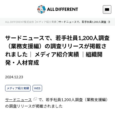
ALL DIFFERENT株式会社
メディア紹介実績
サードニュースで、若手社員1,200人調査（業
サードニュースで、若手社員1,200人調査
（業務支援編）の調査リリースが掲載さ
れました｜
メディア紹介実績
｜組織開
発・人材育成
2024.12.23
メディア紹介実績
WEB
サードニュース
で、若手社員1,200人調査（業務支援編）
の調査リリースが掲載されました