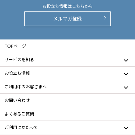
お役立ち情報は
こちらから
メルマガ登録
TOPページ
サービスを知る
お役立ち情報
ご利用中のお客さまへ
お問い合わせ
よくあるご質問
ご利用にあたって