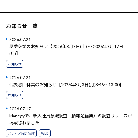
お知らせ一覧
2026.07.21
夏季休業のお知らせ【2026年8月8日(土) ～ 2026年8月17日
(月)】
お知らせ
2026.07.21
代表窓口休業のお知らせ【2026年8月3日(月)8:45～13:00】
お知らせ
2026.07.17
Manegyで、新入社員意識調査（情報通信業）の調査リリースが
掲載されました
メディア紹介実績
WEB