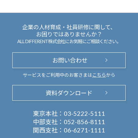
企業の人材育成・社員研修に関して、
お困りではありませんか？
ALL DIFFERENT株式会社にお気軽にご相談ください。
お問い合わせ
サービスをご利用中のお客さまは
こちら
から
資料ダウンロード
東京本社：
03-5222-5111
中部支社：
052-856-8111
関西支社：
06-6271-1111