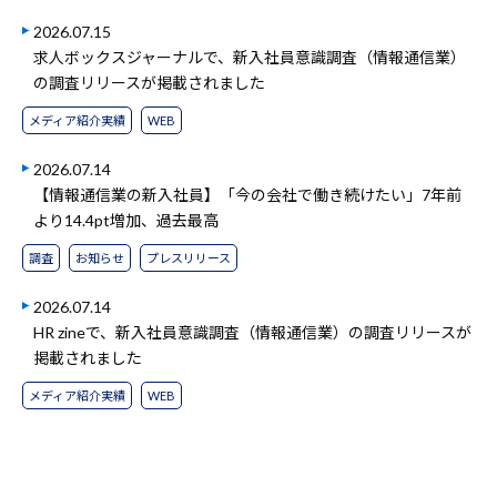
2026.07.15
求人ボックスジャーナルで、新入社員意識調査（情報通信業）
の調査リリースが掲載されました
メディア紹介実績
WEB
2026.07.14
【情報通信業の新入社員】「今の会社で働き続けたい」7年前
より14.4pt増加、過去最高
調査
お知らせ
プレスリリース
2026.07.14
HR zineで、新入社員意識調査（情報通信業）の調査リリースが
掲載されました
メディア紹介実績
WEB