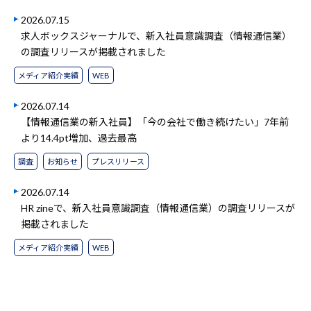
2026.07.15
求人ボックスジャーナルで、新入社員意識調査（情報通信業）
の調査リリースが掲載されました
メディア紹介実績
WEB
2026.07.14
【情報通信業の新入社員】「今の会社で働き続けたい」7年前
より14.4pt増加、過去最高
調査
お知らせ
プレスリリース
2026.07.14
HR zineで、新入社員意識調査（情報通信業）の調査リリースが
掲載されました
メディア紹介実績
WEB