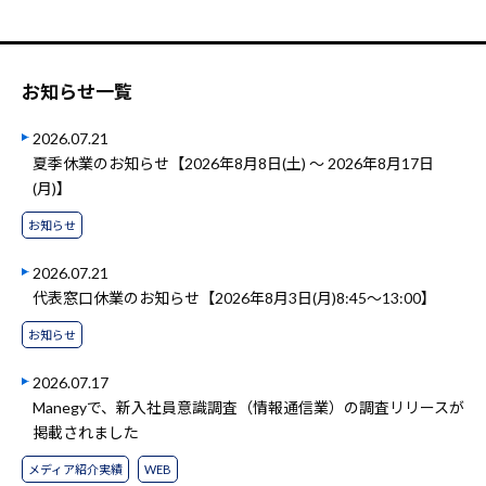
お知らせ一覧
2026.07.21
夏季休業のお知らせ【2026年8月8日(土) ～ 2026年8月17日
(月)】
お知らせ
2026.07.21
代表窓口休業のお知らせ【2026年8月3日(月)8:45～13:00】
お知らせ
2026.07.17
Manegyで、新入社員意識調査（情報通信業）の調査リリースが
掲載されました
メディア紹介実績
WEB