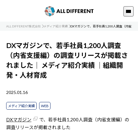
ALL DIFFERENT株式会社
メディア紹介実績
DXマガジンで、若手社員1,200人調査（内省
DXマガジンで、若手社員1,200人調査
（内省支援編）の調査リリースが掲載さ
れました｜
メディア紹介実績
｜組織開
発・人材育成
2025.01.16
メディア紹介実績
WEB
DXマガジン
で、若手社員1,200人調査（内省支援編）の
調査リリースが掲載されました