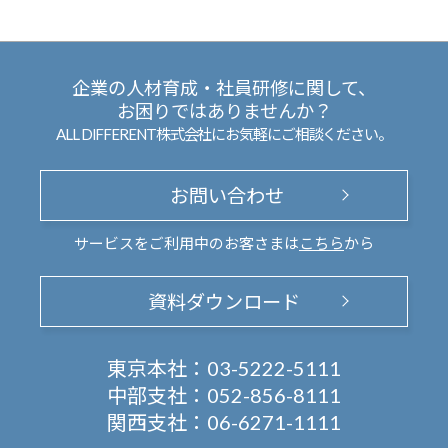
企業の人材育成・社員研修に関して、
お困りではありませんか？
ALL DIFFERENT株式会社にお気軽にご相談ください。
お問い合わせ
サービスをご利用中のお客さまは
こちら
から
資料ダウンロード
東京本社：
03-5222-5111
中部支社：
052-856-8111
関西支社：
06-6271-1111