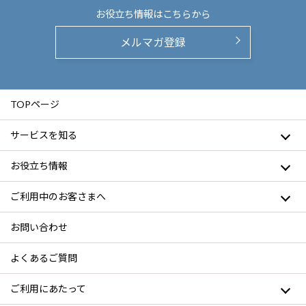
お役立ち情報は
こちらから
メルマガ登録
TOPページ
サービスを知る
お役立ち情報
ご利用中のお客さまへ
お問い合わせ
よくあるご質問
ご利用にあたって