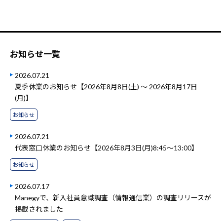
お知らせ一覧
2026.07.21
夏季休業のお知らせ【2026年8月8日(土) ～ 2026年8月17日
(月)】
お知らせ
2026.07.21
代表窓口休業のお知らせ【2026年8月3日(月)8:45～13:00】
お知らせ
2026.07.17
Manegyで、新入社員意識調査（情報通信業）の調査リリースが
掲載されました