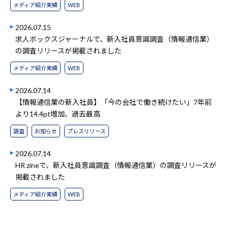
メディア紹介実績
WEB
2026.07.15
求人ボックスジャーナルで、新入社員意識調査（情報通信業）
の調査リリースが掲載されました
メディア紹介実績
WEB
2026.07.14
【情報通信業の新入社員】「今の会社で働き続けたい」7年前
より14.4pt増加、過去最高
調査
お知らせ
プレスリリース
2026.07.14
HR zineで、新入社員意識調査（情報通信業）の調査リリースが
掲載されました
メディア紹介実績
WEB