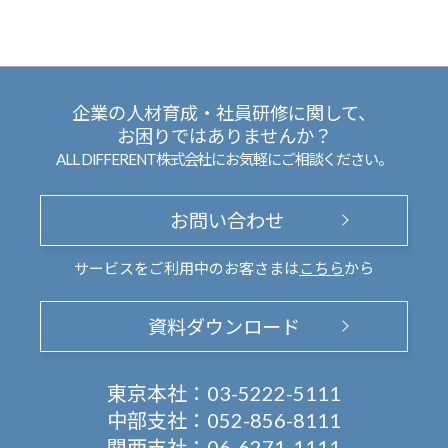
企業の人材育成・社員研修に関して、
お困りではありませんか？
ALL DIFFERENT株式会社にお気軽にご相談ください。
お問い合わせ
サービスをご利用中のお客さまは
こちら
から
資料ダウンロード
東京本社：
03-5222-5111
中部支社：
052-856-8111
関西支社：
06-6271-1111