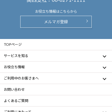
お役立ち情報は
こちらから
メルマガ登録
TOPページ
サービスを知る
お役立ち情報
ご利用中のお客さまへ
お問い合わせ
よくあるご質問
ご利用にあたって