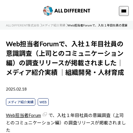
ALL DIFFERENT株式会社
メディア紹介実績
Web担当者Forumで、入社１年目社員の意識
Web担当者Forumで、入社１年目社員の
意識調査（上司とのコミュニケーション
編）の調査リリースが掲載されました｜
メディア紹介実績
｜組織開発・人材育成
2025.02.18
メディア紹介実績
WEB
Web担当者Forum
で、入社１年目社員の意識調査（上司
とのコミュニケーション編）の調査リリースが掲載されまし
た