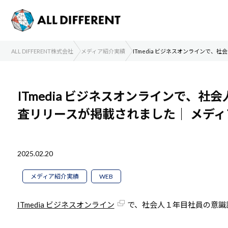
ALL DIFFERENT株式会社
メディア紹介実績
ITmedia ビジネスオンラインで
ITmedia ビジネスオンラインで、
査リリースが掲載されました｜
メディ
2025.02.20
メディア紹介実績
WEB
ITmedia ビジネスオンライン
で、社会人１年目社員の意識