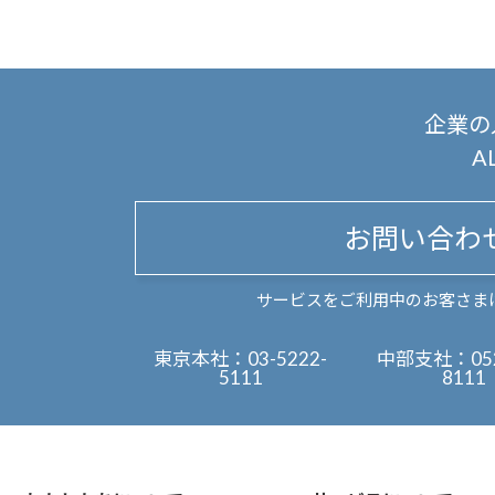
企業の
A
お問い合わ
サービスをご利用中のお客さま
東京本社：
03-5222-
中部支社：
05
5111
8111