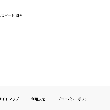
断
法スピード診断
サイトマップ
利用規定
プライバシーポリシー