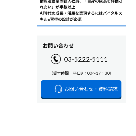
情報通信業の新入社員、「自身の成長を評価さ
れたい」が半数以上
AI時代の成長・活躍を実現するにはバイタルス
キル
習得の設計が必須
®
お問い合わせ
03-5222-5111
（受付時間：平日9：00～17：30）
お問い合わせ・資料請求