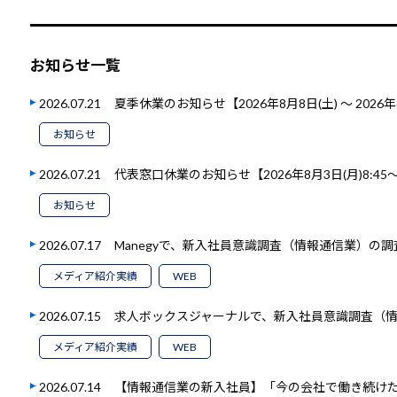
お知らせ一覧
2026.07.21
夏季休業のお知らせ【2026年8月8日(土) ～ 2026年
お知らせ
2026.07.21
代表窓口休業のお知らせ【2026年8月3日(月)8:45～1
お知らせ
2026.07.17
Manegyで、新入社員意識調査（情報通信業）の
メディア紹介実績
WEB
2026.07.15
求人ボックスジャーナルで、新入社員意識調査（
メディア紹介実績
WEB
2026.07.14
【情報通信業の新入社員】「今の会社で働き続けたい