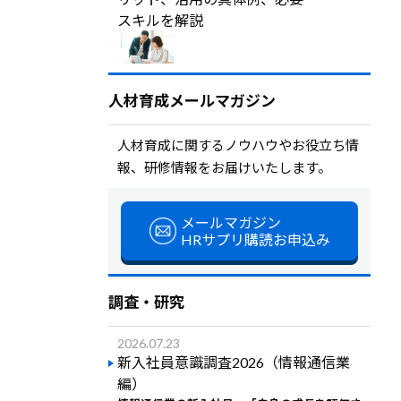
スキルを解説
人材育成メールマガジン
人材育成に関するノウハウやお役立ち情
報、研修情報をお届けいたします。
メールマガジン
HRサプリ購読お申込み
調査・研究
2026.07.23
新入社員意識調査2026（情報通信業
編）