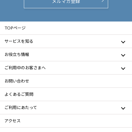
メルマガ登録
TOPページ
サービスを知る
お役立ち情報
ご利用中のお客さまへ
お問い合わせ
よくあるご質問
ご利用にあたって
アクセス