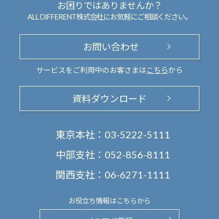
お困りではありませんか？
ALL DIFFERENT株式会社にお気軽にご相談ください。
お問い合わせ
サービスをご利用中のお客さまは
こちら
から
資料ダウンロード
東京本社：
03-5222-5111
中部支社：
052-856-8111
関西支社：
06-6271-1111
お役立ち情報は
こちらから