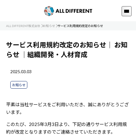
ALL DIFFERENT株式会社
お知らせ
サービス利用規約改定のお知らせ
サービス利用規約改定のお知らせ｜
お知
らせ
｜組織開発・人材育成
2025.03.03
お知らせ
平素は当社サービスをご利用いただき、誠にありがとうござ
います。
このたび、2025年3月3日より、下記の通りサービス利用規
約が改定となりますのでご連絡させていただきます。