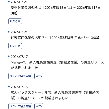
2026.07.21
夏季休業のお知らせ【2026年8月8日(土) ～ 2026年8月17日
(月)】
お知らせ
2026.07.21
代表窓口休業のお知らせ【2026年8月3日(月)8:45～13:00】
お知らせ
2026.07.17
Manegyで、新入社員意識調査（情報通信業）の調査リリース
が掲載されました
メディア紹介実績
WEB
2026.07.15
求人ボックスジャーナルで、新入社員意識調査（情報通信
業）の調査リリースが掲載されました
メディア紹介実績
WEB