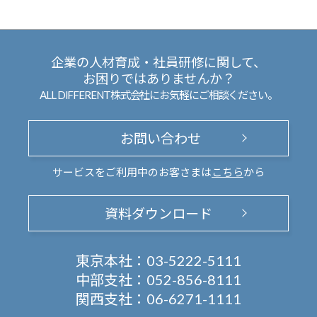
企業の人材育成・社員研修に関して、
お困りではありませんか？
ALL DIFFERENT株式会社にお気軽にご相談ください。
お問い合わせ
サービスをご利用中のお客さまは
こちら
から
資料ダウンロード
東京本社：
03-5222-5111
中部支社：
052-856-8111
関西支社：
06-6271-1111