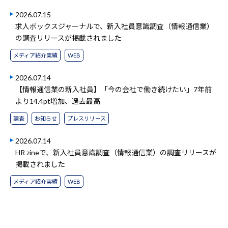
2026.07.15
求人ボックスジャーナルで、新入社員意識調査（情報通信業）
の調査リリースが掲載されました
メディア紹介実績
WEB
2026.07.14
【情報通信業の新入社員】「今の会社で働き続けたい」7年前
より14.4pt増加、過去最高
調査
お知らせ
プレスリリース
2026.07.14
HR zineで、新入社員意識調査（情報通信業）の調査リリースが
掲載されました
メディア紹介実績
WEB