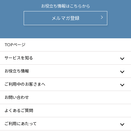
お役立ち情報は
こちらから
メルマガ登録
TOPページ
サービスを知る
お役立ち情報
ご利用中のお客さまへ
お問い合わせ
よくあるご質問
ご利用にあたって