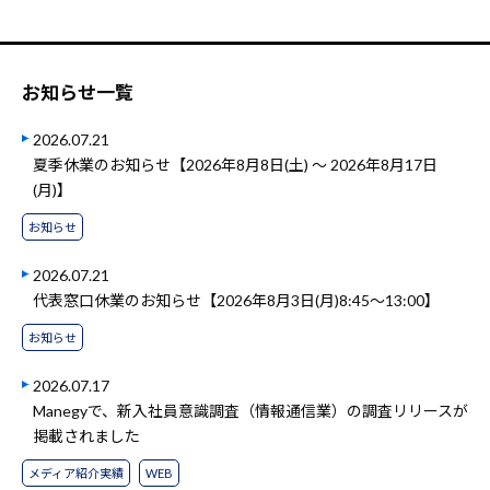
お知らせ一覧
2026.07.21
夏季休業のお知らせ【2026年8月8日(土) ～ 2026年8月17日
(月)】
お知らせ
2026.07.21
代表窓口休業のお知らせ【2026年8月3日(月)8:45～13:00】
お知らせ
2026.07.17
Manegyで、新入社員意識調査（情報通信業）の調査リリースが
掲載されました
メディア紹介実績
WEB