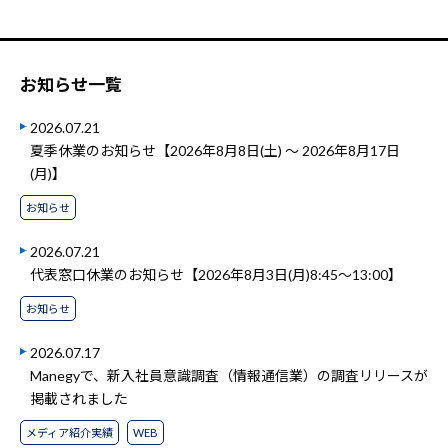
お知らせ一覧
2026.07.21
夏季休業のお知らせ【2026年8月8日(土) ～ 2026年8月17日
(月)】
お知らせ
2026.07.21
代表窓口休業のお知らせ【2026年8月3日(月)8:45～13:00】
お知らせ
2026.07.17
Manegyで、新入社員意識調査（情報通信業）の調査リリースが
掲載されました
メディア紹介実績
WEB