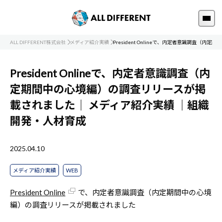
ALL DIFFERENT株式会社
メディア紹介実績
President Onlineで、内定者意識調査（
President Onlineで、内定者意識調査（内
定期間中の心境編）の調査リリースが掲
載されました｜
メディア紹介実績
｜組織
開発・人材育成
2025.04.10
メディア紹介実績
WEB
President Online
で、内定者意識調査（内定期間中の心境
編）の調査リリースが掲載されました