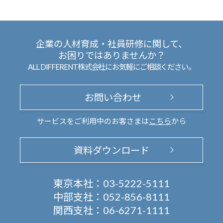
企業の人材育成・社員研修に関して、
お困りではありませんか？
ALL DIFFERENT株式会社にお気軽にご相談ください。
お問い合わせ
サービスをご利用中のお客さまは
こちら
から
資料ダウンロード
東京本社：
03-5222-5111
中部支社：
052-856-8111
関西支社：
06-6271-1111