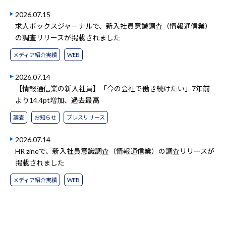
2026.07.15
求人ボックスジャーナルで、新入社員意識調査（情報通信業）
の調査リリースが掲載されました
メディア紹介実績
WEB
2026.07.14
【情報通信業の新入社員】「今の会社で働き続けたい」7年前
より14.4pt増加、過去最高
調査
お知らせ
プレスリリース
2026.07.14
HR zineで、新入社員意識調査（情報通信業）の調査リリースが
掲載されました
メディア紹介実績
WEB