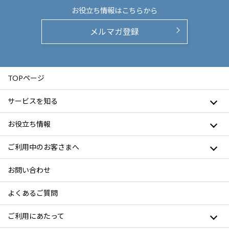
お役立ち情報は
こちらから
メルマガ登録
TOPページ
サービスを知る
お役立ち情報
ご利用中のお客さまへ
お問い合わせ
よくあるご質問
ご利用にあたって