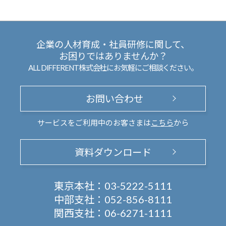
企業の人材育成・社員研修に関して、
お困りではありませんか？
ALL DIFFERENT株式会社にお気軽にご相談ください。
お問い合わせ
サービスをご利用中のお客さまは
こちら
から
資料ダウンロード
東京本社：
03-5222-5111
中部支社：
052-856-8111
関西支社：
06-6271-1111