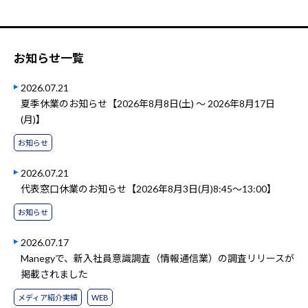
お知らせ一覧
2026.07.21
夏季休業のお知らせ【2026年8月8日(土) ～ 2026年8月17日
(月)】
お知らせ
2026.07.21
代表窓口休業のお知らせ【2026年8月3日(月)8:45～13:00】
お知らせ
2026.07.17
Manegyで、新入社員意識調査（情報通信業）の調査リリースが
掲載されました
メディア紹介実績
WEB