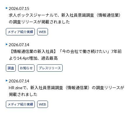
2026.07.15
求人ボックスジャーナルで、新入社員意識調査（情報通信業）
の調査リリースが掲載されました
メディア紹介実績
WEB
2026.07.14
【情報通信業の新入社員】「今の会社で働き続けたい」7年前
より14.4pt増加、過去最高
調査
お知らせ
プレスリリース
2026.07.14
HR zineで、新入社員意識調査（情報通信業）の調査リリースが
掲載されました
メディア紹介実績
WEB