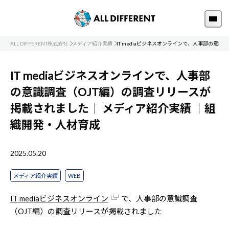
ALL DIFFERENT株式会社
メディア紹介実績
IT mediaビジネスオンラインで、人事部の意
IT mediaビジネスオンラインで、人事部
の意識調査（OJT編）の調査リリースが
掲載されました｜
メディア紹介実績
｜組
織開発・人材育成
2025.05.20
メディア紹介実績
WEB
IT mediaビジネスオンライン
で、人事部の意識調査
（OJT編）の調査リリースが掲載されました