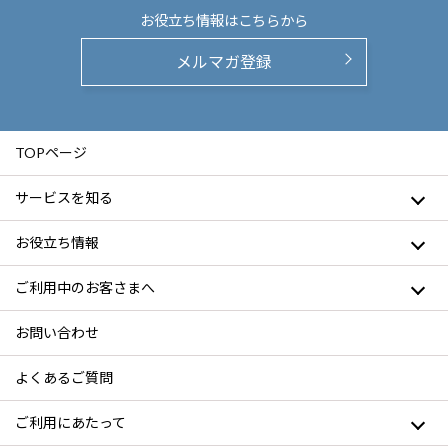
お役立ち情報は
こちらから
メルマガ登録
TOPページ
サービスを知る
お役立ち情報
ご利用中のお客さまへ
お問い合わせ
よくあるご質問
ご利用にあたって