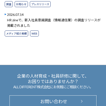
調査
お知らせ
プレスリリース
2026.07.14
HR zineで、新入社員意識調査（情報通信業）の調査リリースが
掲載されました
メディア紹介実績
WEB
企業の人材育成・社員研修に関して、
お困りではありませんか？
ALL DIFFERENT株式会社にお気軽にご相談ください。
お問い合わせ