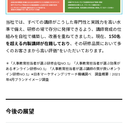
当社では、すべての講師がこうした専門性と実践力を高い水
準で備え、研修の場で存分に発揮できるよう、講師育成の仕
組みを自社で構築し、改善を重ねてきました。現在、
150名
を超える内製講師が在籍しており
、その研修品質において多
くのお客さまから高い評価*をいただいております。
＊「人事教育担当者が選ぶ研修会社NO.1」「人事教育担当者が選ぶ効果が
あるオンライン研修NO.1」「人事教育担当者が選ぶ講師の質が良いオンラ
イン研修NO.1」※日本マーケティングリサーチ機構調べ 調査概要：2021
年4月ブランドイメージ調査
今後の展望