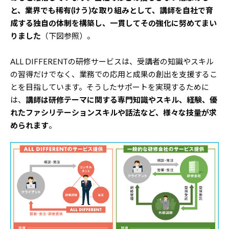
と、業界でも稀有(けう)な取り組みとして、講師を自社で育
成する独自の体制を構築し、一貫してその強化に努めてまい
りました
（下図参照）。
ALL DIFFERENTの研修サービスは、受講者の知識やスキル
の習得だけでなく、業務での応用と成果の創出を支援するこ
とを目指しています。そうしたサポートを実現するために
は、
講師は研修テーマに関する専門知識やスキル、経験、優
れたファシリテーションスキルや話法など、様々な技量が求
められます
。