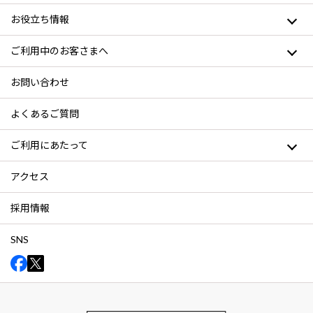
お役立ち情報
ご利用中のお客さまへ
お問い合わせ
よくあるご質問
ご利用にあたって
アクセス
採用情報
SNS