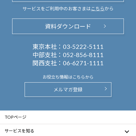
サービスをご利用中のお客さまは
こちら
から
資料ダウンロード
東京本社：
03-5222-5111
中部支社：
052-856-8111
関西支社：
06-6271-1111
お役立ち情報は
こちらから
メルマガ登録
TOPページ
サービスを知る