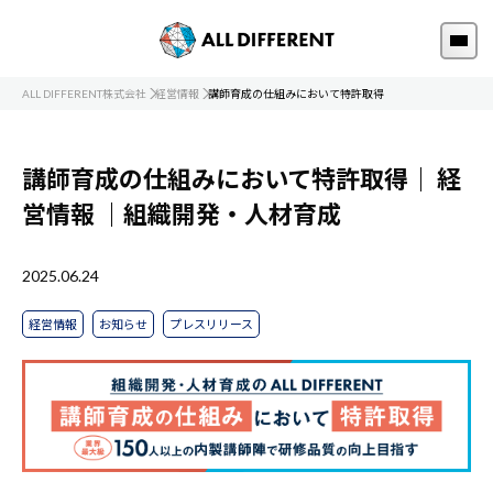
ALL DIFFERENT株式会社
経営情報
講師育成の仕組みにおいて特許取得
講師育成の仕組みにおいて特許取得｜
経
営情報
｜組織開発・人材育成
2025.06.24
経営情報
お知らせ
プレスリリース