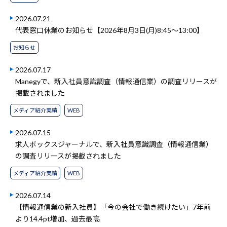
2026.07.21
代表窓口休業のお知らせ【2026年8月3日(月)8:45～13:00】
お知らせ
2026.07.17
Manegyで、新入社員意識調査（情報通信業）の調査リリースが
掲載されました
メディア紹介実績
WEB
2026.07.15
求人ボックスジャーナルで、新入社員意識調査（情報通信業）
の調査リリースが掲載されました
メディア紹介実績
WEB
2026.07.14
【情報通信業の新入社員】「今の会社で働き続けたい」7年前
より14.4pt増加、過去最高