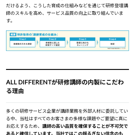
だけるよう、こうした育成の仕組みなどを通じて研修登壇講
師のスキルを高め、サービス品質の向上に取り組んでいま
す。
ALL DIFFERENTが研修講師の内製にこだわ
る理由
多くの研修サービス企業が講師業務を外部人材に委託してい
る中、当社はすべてのお客さまの多様な課題やご要望に真に
お応えするため、
講師の高い品質を確保することが不可欠で
あると確信しています。当社ではこの揺るぎない信念のも