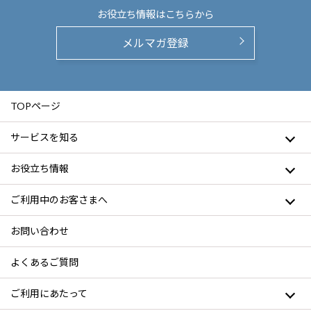
お役立ち情報は
こちらから
メルマガ登録
TOPページ
サービスを知る
お役立ち情報
ご利用中のお客さまへ
お問い合わせ
よくあるご質問
ご利用にあたって