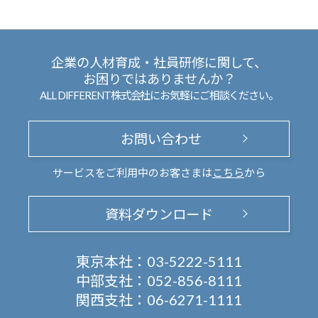
企業の人材育成・社員研修に関して、
お困りではありませんか？
ALL DIFFERENT株式会社にお気軽にご相談ください。
お問い合わせ
サービスをご利用中のお客さまは
こちら
から
資料ダウンロード
東京本社：
03-5222-5111
中部支社：
052-856-8111
関西支社：
06-6271-1111