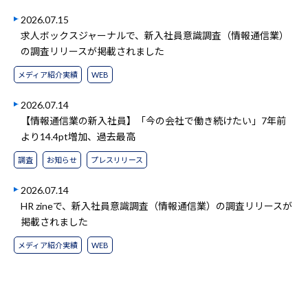
2026.07.15
求人ボックスジャーナルで、新入社員意識調査（情報通信業）
の調査リリースが掲載されました
メディア紹介実績
WEB
2026.07.14
【情報通信業の新入社員】「今の会社で働き続けたい」7年前
より14.4pt増加、過去最高
調査
お知らせ
プレスリリース
2026.07.14
HR zineで、新入社員意識調査（情報通信業）の調査リリースが
掲載されました
メディア紹介実績
WEB