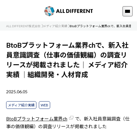
ALL DIFFERENT株式会社
メディア紹介実績
BtoBプラットフォーム業界chで、新入社員意
BtoBプラットフォーム業界chで、新入社
員意識調査（仕事の価値観編）の調査リ
リースが掲載されました｜
メディア紹介
実績
｜組織開発・人材育成
2025.06.05
メディア紹介実績
WEB
BtoBプラットフォーム業界ch
で、新入社員意識調査（仕
事の価値観編）の調査リリースが掲載されました