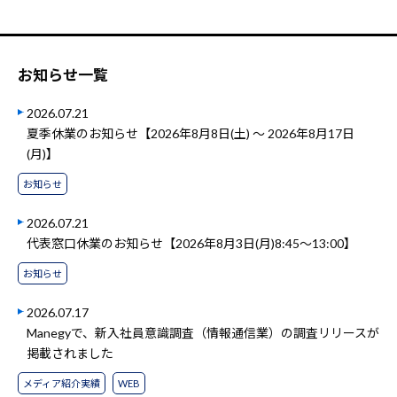
お知らせ一覧
2026.07.21
夏季休業のお知らせ【2026年8月8日(土) ～ 2026年8月17日
(月)】
お知らせ
2026.07.21
代表窓口休業のお知らせ【2026年8月3日(月)8:45～13:00】
お知らせ
2026.07.17
Manegyで、新入社員意識調査（情報通信業）の調査リリースが
掲載されました
メディア紹介実績
WEB