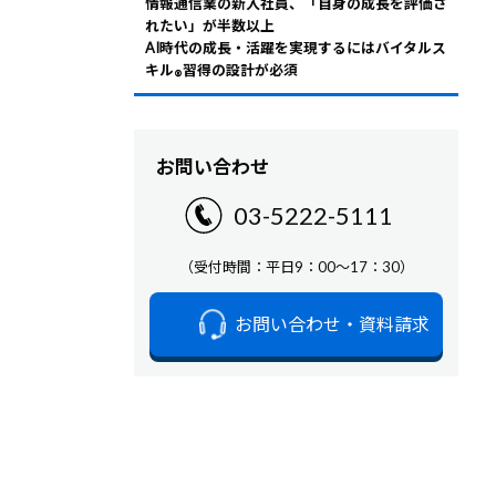
情報通信業の新入社員、「自身の成長を評価さ
れたい」が半数以上
AI時代の成長・活躍を実現するにはバイタルス
キル
習得の設計が必須
®
お問い合わせ
03-5222-5111
（受付時間：平日9：00～17：30）
お問い合わせ・資料請求