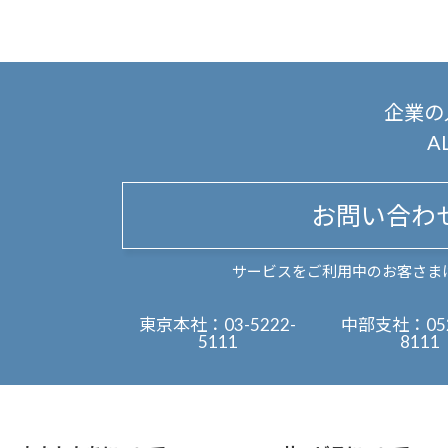
企業の
A
お問い合わ
サービスをご利用中のお客さま
東京本社：
03-5222-
中部支社：
05
5111
8111