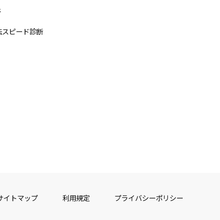
断
法スピード診断
サイトマップ
利用規定
プライバシーポリシー