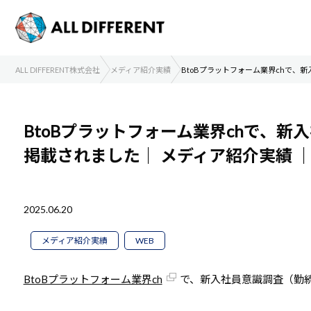
ALL DIFFERENT株式会社
メディア紹介実績
BtoBプラットフォーム業界chで
BtoBプラットフォーム業界chで、
掲載されました｜
メディア紹介実績
2025.06.20
メディア紹介実績
WEB
BtoBプラットフォーム業界ch
で、新入社員意識調査（勤