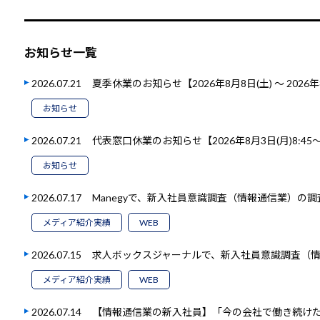
お知らせ一覧
2026.07.21
夏季休業のお知らせ【2026年8月8日(土) ～ 2026年
お知らせ
2026.07.21
代表窓口休業のお知らせ【2026年8月3日(月)8:45～1
お知らせ
2026.07.17
Manegyで、新入社員意識調査（情報通信業）の
メディア紹介実績
WEB
2026.07.15
求人ボックスジャーナルで、新入社員意識調査（
メディア紹介実績
WEB
2026.07.14
【情報通信業の新入社員】「今の会社で働き続けたい