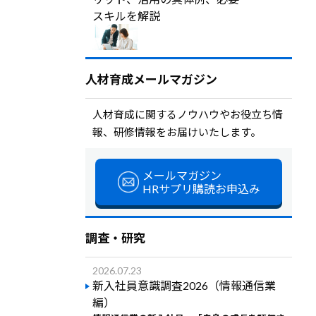
スキルを解説
人材育成メールマガジン
人材育成に関するノウハウやお役立ち情
報、研修情報をお届けいたします。
メールマガジン
HRサプリ購読お申込み
調査・研究
2026.07.23
新入社員意識調査2026（情報通信業
編）