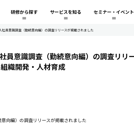
研修から探す
サービスを知る
セミナー・イベント
、新入社員意識調査（勤続意向編）の調査リリースが掲載されました
新入社員意識調査（勤続意向編）の調査リリ
｜組織開発・人材育成
続意向編）の調査リリースが掲載されました