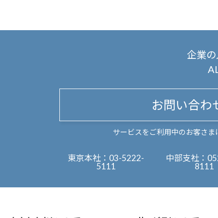
企業の
A
お問い合わ
サービスをご利用中のお客さま
東京本社：
03-5222-
中部支社：
05
5111
8111