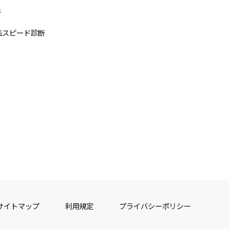
断
法スピード診断
サイトマップ
利用規定
プライバシーポリシー