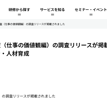
研修から探す
サービスを知る
セミナー・イベント
員意識調査（仕事の価値観編）の調査リリースが掲載されました
意識調査（仕事の価値観編）の調査リリースが掲
発・人材育成
）の調査リリースが掲載されました