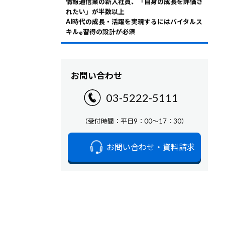
情報通信業の新入社員、「自身の成長を評価さ
れたい」が半数以上
AI時代の成長・活躍を実現するにはバイタルス
キル
習得の設計が必須
®
お問い合わせ
03-5222-5111
（受付時間：平日9：00～17：30）
お問い合わせ・資料請求