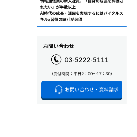
情報通信業の新入社員、「自身の成長を評価さ
れたい」が半数以上
AI時代の成長・活躍を実現するにはバイタルス
キル
習得の設計が必須
®
お問い合わせ
03-5222-5111
（受付時間：平日9：00～17：30）
お問い合わせ・資料請求