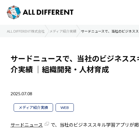
ALL DIFFERENT株式会社
メディア紹介実績
サードニュースで、当社のビジネスス
サードニュースで、当社のビジネスス
介実績
｜組織開発・人材育成
2025.07.08
メディア紹介実績
WEB
サードニュース
で、当社のビジネススキル学習アプリが掲