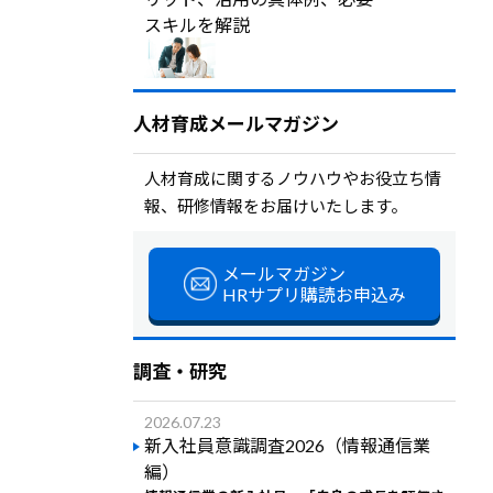
スキルを解説
人材育成メールマガジン
人材育成に関するノウハウやお役立ち情
報、研修情報をお届けいたします。
メールマガジン
HRサプリ購読お申込み
調査・研究
2026.07.23
新入社員意識調査2026（情報通信業
編）