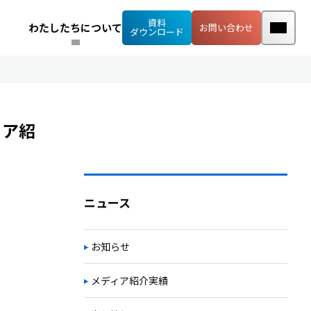
資料
わたしたちについて
お問い合わせ
ダウンロード
ィア紹
ニュース
お知らせ
メディア紹介実績