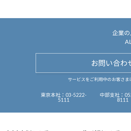
企業の
A
お問い合わ
サービスをご利用中のお客さま
東京本社：
03-5222-
中部支社：
05
5111
8111