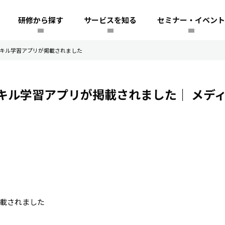
研修から探す
サービスを知る
セミナー・イベント
キル学習アプリが掲載されました
キル学習アプリが掲載されました｜
メデ
載されました