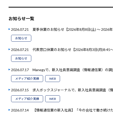
お知らせ一覧
2026.07.21
夏季休業のお知らせ【2026年8月8日(土) ～ 2026年
お知らせ
2026.07.21
代表窓口休業のお知らせ【2026年8月3日(月)8:45～1
お知らせ
2026.07.17
Manegyで、新入社員意識調査（情報通信業）の
メディア紹介実績
WEB
2026.07.15
求人ボックスジャーナルで、新入社員意識調査（
メディア紹介実績
WEB
2026.07.14
【情報通信業の新入社員】「今の会社で働き続けたい