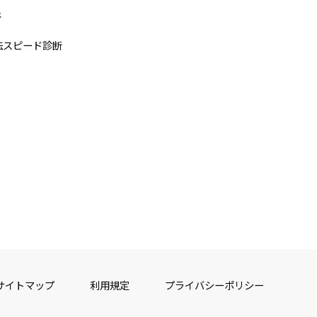
断
法スピード診断
サイトマップ
利用規定
プライバシーポリシー