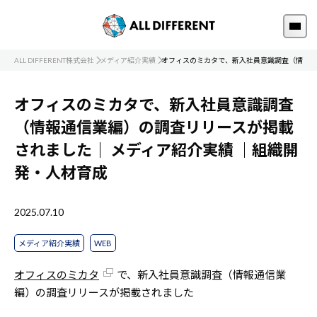
ALL DIFFERENT株式会社
メディア紹介実績
オフィスのミカタで、新入社員意識調査（情報通
オフィスのミカタで、新入社員意識調査
（情報通信業編）の調査リリースが掲載
されました｜
メディア紹介実績
｜組織開
発・人材育成
2025.07.10
メディア紹介実績
WEB
オフィスのミカタ
で、新入社員意識調査（情報通信業
編）の調査リリースが掲載されました