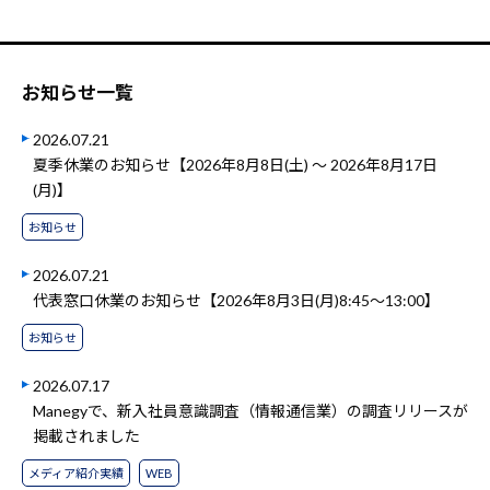
お知らせ一覧
2026.07.21
夏季休業のお知らせ【2026年8月8日(土) ～ 2026年8月17日
(月)】
お知らせ
2026.07.21
代表窓口休業のお知らせ【2026年8月3日(月)8:45～13:00】
お知らせ
2026.07.17
Manegyで、新入社員意識調査（情報通信業）の調査リリースが
掲載されました
メディア紹介実績
WEB