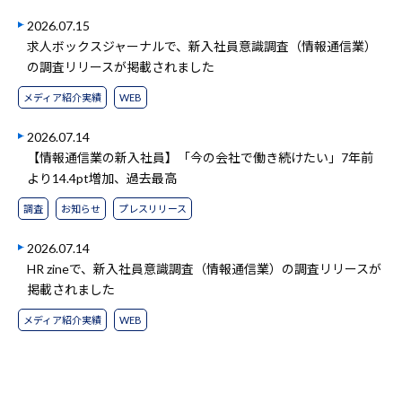
2026.07.15
求人ボックスジャーナルで、新入社員意識調査（情報通信業）
の調査リリースが掲載されました
メディア紹介実績
WEB
2026.07.14
【情報通信業の新入社員】「今の会社で働き続けたい」7年前
より14.4pt増加、過去最高
調査
お知らせ
プレスリリース
2026.07.14
HR zineで、新入社員意識調査（情報通信業）の調査リリースが
掲載されました
メディア紹介実績
WEB