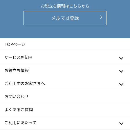
お役立ち情報は
こちらから
メルマガ登録
TOPページ
サービスを知る
お役立ち情報
ご利用中のお客さまへ
お問い合わせ
よくあるご質問
ご利用にあたって