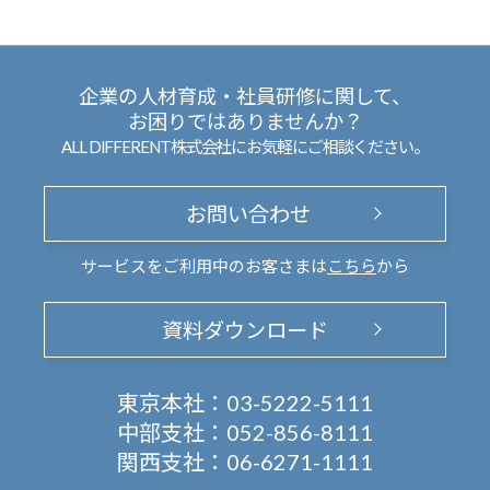
企業の人材育成・社員研修に関して、
お困りではありませんか？
ALL DIFFERENT株式会社にお気軽にご相談ください。
お問い合わせ
サービスをご利用中のお客さまは
こちら
から
資料ダウンロード
東京本社：
03-5222-5111
中部支社：
052-856-8111
関西支社：
06-6271-1111