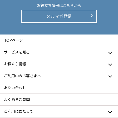
お役立ち情報は
こちらから
メルマガ登録
TOPページ
サービスを知る
お役立ち情報
ご利用中のお客さまへ
お問い合わせ
よくあるご質問
ご利用にあたって