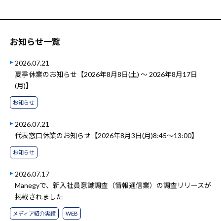
お知らせ一覧
2026.07.21
夏季休業のお知らせ【2026年8月8日(土) ～ 2026年8月17日
(月)】
お知らせ
2026.07.21
代表窓口休業のお知らせ【2026年8月3日(月)8:45～13:00】
お知らせ
2026.07.17
Manegyで、新入社員意識調査（情報通信業）の調査リリースが
掲載されました
メディア紹介実績
WEB