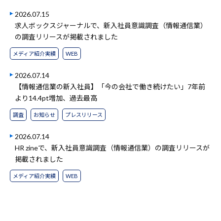
2026.07.15
求人ボックスジャーナルで、新入社員意識調査（情報通信業）
の調査リリースが掲載されました
メディア紹介実績
WEB
2026.07.14
【情報通信業の新入社員】「今の会社で働き続けたい」7年前
より14.4pt増加、過去最高
調査
お知らせ
プレスリリース
2026.07.14
HR zineで、新入社員意識調査（情報通信業）の調査リリースが
掲載されました
メディア紹介実績
WEB