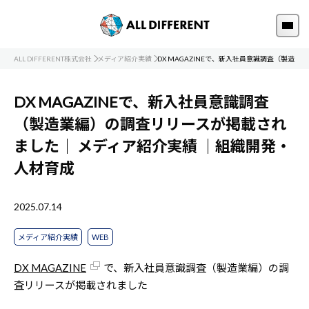
ALL DIFFERENT株式会社
メディア紹介実績
DX MAGAZINEで、新入社員意識調査（製造
DX MAGAZINEで、新入社員意識調査
（製造業編）の調査リリースが掲載され
ました｜
メディア紹介実績
｜組織開発・
人材育成
2025.07.14
メディア紹介実績
WEB
DX MAGAZINE
で、新入社員意識調査（製造業編）の調
査リリースが掲載されました