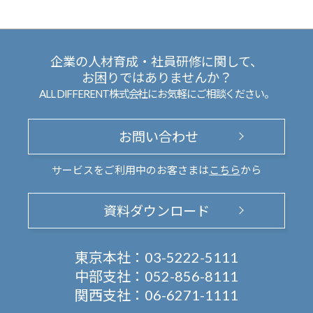
企業の人材育成・社員研修に関して、
お困りではありませんか？
ALL DIFFERENT株式会社にお気軽にご相談ください。
お問い合わせ
サービスをご利用中のお客さまは
こちら
から
資料ダウンロード
東京本社：
03-5222-5111
中部支社：
052-856-8111
関西支社：
06-6271-1111