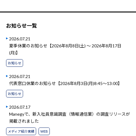
お知らせ一覧
2026.07.21
夏季休業のお知らせ【2026年8月8日(土) ～ 2026年8月17日
(月)】
お知らせ
2026.07.21
代表窓口休業のお知らせ【2026年8月3日(月)8:45～13:00】
お知らせ
2026.07.17
Manegyで、新入社員意識調査（情報通信業）の調査リリースが
掲載されました
メディア紹介実績
WEB