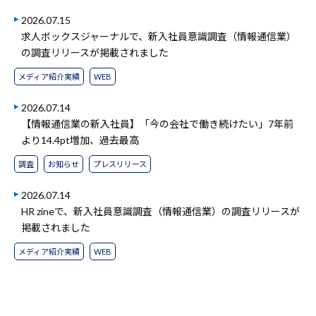
2026.07.15
求人ボックスジャーナルで、新入社員意識調査（情報通信業）
の調査リリースが掲載されました
メディア紹介実績
WEB
2026.07.14
【情報通信業の新入社員】「今の会社で働き続けたい」7年前
より14.4pt増加、過去最高
調査
お知らせ
プレスリリース
2026.07.14
HR zineで、新入社員意識調査（情報通信業）の調査リリースが
掲載されました
メディア紹介実績
WEB