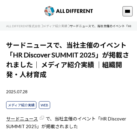
ALL DIFFERENT株式会社
メディア紹介実績
サードニュースで、当社主催のイベント「HR Disco
サードニュースで、当社主催のイベント
「HR Discover SUMMIT 2025」が掲載さ
れました｜
メディア紹介実績
｜組織開
発・人材育成
2025.07.28
メディア紹介実績
WEB
サードニュース
で、当社主催のイベント「HR Discover
SUMMIT 2025」が掲載されました