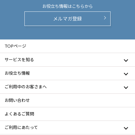
お役立ち情報は
こちらから
メルマガ登録
TOPページ
サービスを知る
お役立ち情報
ご利用中のお客さまへ
お問い合わせ
よくあるご質問
ご利用にあたって