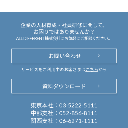
企業の人材育成・社員研修に関して、
お困りではありませんか？
ALL DIFFERENT株式会社にお気軽にご相談ください。
お問い合わせ
サービスをご利用中のお客さまは
こちら
から
資料ダウンロード
東京本社：
03-5222-5111
中部支社：
052-856-8111
関西支社：
06-6271-1111