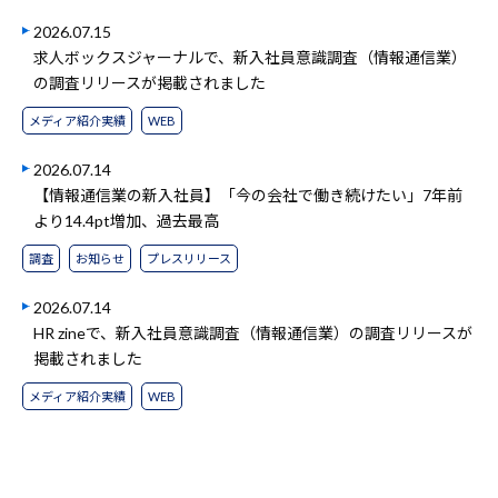
2026.07.15
求人ボックスジャーナルで、新入社員意識調査（情報通信業）
の調査リリースが掲載されました
メディア紹介実績
WEB
2026.07.14
【情報通信業の新入社員】「今の会社で働き続けたい」7年前
より14.4pt増加、過去最高
調査
お知らせ
プレスリリース
2026.07.14
HR zineで、新入社員意識調査（情報通信業）の調査リリースが
掲載されました
メディア紹介実績
WEB