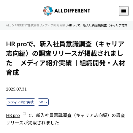
ALL DIFFERENT株式会社
メディア紹介実績
HR proで、新入社員意識調査（キャリア志向
HR proで、新入社員意識調査（キャリア
志向編）の調査リリースが掲載されまし
た｜
メディア紹介実績
｜組織開発・人材
育成
2025.07.31
メディア紹介実績
WEB
HR pro
で、新入社員意識調査（キャリア志向編）の調査
リリースが掲載されました