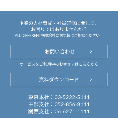
企業の人材育成・社員研修に関して、
お困りではありませんか？
ALL DIFFERENT株式会社にお気軽にご相談ください。
お問い合わせ
サービスをご利用中のお客さまは
こちら
から
資料ダウンロード
東京本社：
03-5222-5111
中部支社：
052-856-8111
関西支社：
06-6271-1111