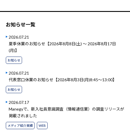
お知らせ一覧
2026.07.21
夏季休業のお知らせ【2026年8月8日(土) ～ 2026年8月17日
(月)】
お知らせ
2026.07.21
代表窓口休業のお知らせ【2026年8月3日(月)8:45～13:00】
お知らせ
2026.07.17
Manegyで、新入社員意識調査（情報通信業）の調査リリースが
掲載されました
メディア紹介実績
WEB