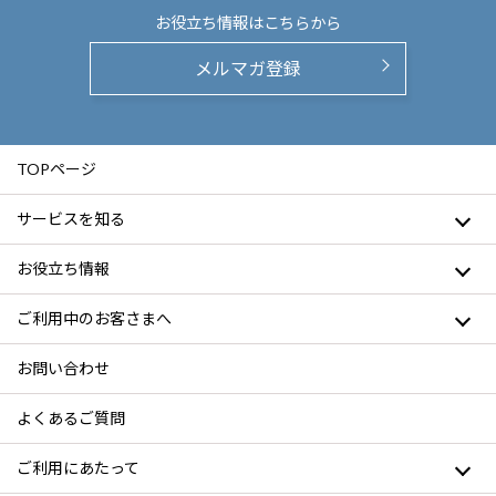
お役立ち情報は
こちらから
メルマガ登録
TOPページ
サービスを知る
お役立ち情報
ご利用中のお客さまへ
お問い合わせ
よくあるご質問
ご利用にあたって