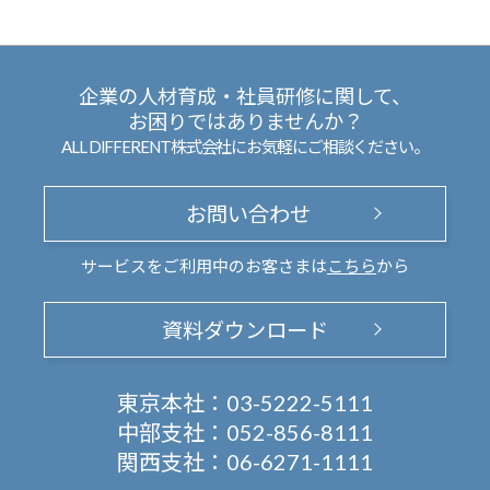
企業の人材育成・社員研修に関して、
お困りではありませんか？
ALL DIFFERENT株式会社にお気軽にご相談ください。
お問い合わせ
サービスをご利用中のお客さまは
こちら
から
資料ダウンロード
東京本社：
03-5222-5111
中部支社：
052-856-8111
関西支社：
06-6271-1111