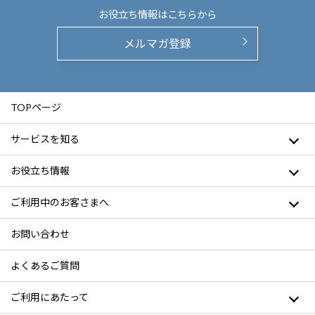
お役立ち情報は
こちらから
メルマガ登録
TOPページ
サービスを知る
お役立ち情報
ご利用中のお客さまへ
お問い合わせ
よくあるご質問
ご利用にあたって