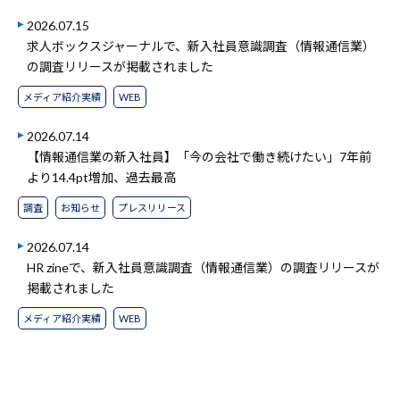
2026.07.15
求人ボックスジャーナルで、新入社員意識調査（情報通信業）
の調査リリースが掲載されました
メディア紹介実績
WEB
2026.07.14
【情報通信業の新入社員】「今の会社で働き続けたい」7年前
より14.4pt増加、過去最高
調査
お知らせ
プレスリリース
2026.07.14
HR zineで、新入社員意識調査（情報通信業）の調査リリースが
掲載されました
メディア紹介実績
WEB