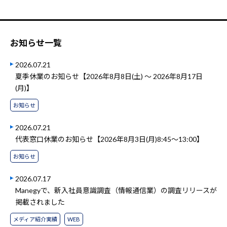
お知らせ一覧
2026.07.21
夏季休業のお知らせ【2026年8月8日(土) ～ 2026年8月17日
(月)】
お知らせ
2026.07.21
代表窓口休業のお知らせ【2026年8月3日(月)8:45～13:00】
お知らせ
2026.07.17
Manegyで、新入社員意識調査（情報通信業）の調査リリースが
掲載されました
メディア紹介実績
WEB