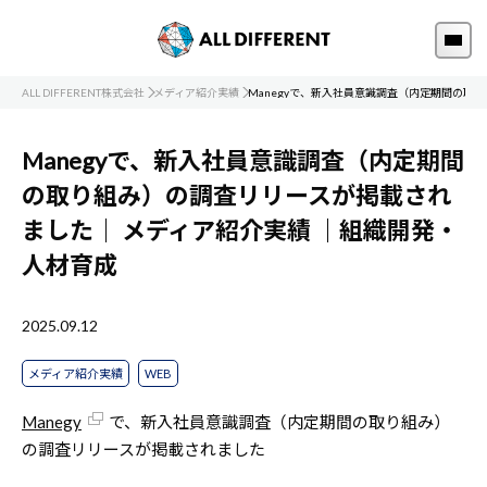
ALL DIFFERENT株式会社
メディア紹介実績
Manegyで、新入社員意識調査（内定期間の取
Manegyで、新入社員意識調査（内定期間
の取り組み）の調査リリースが掲載され
ました｜
メディア紹介実績
｜組織開発・
人材育成
2025.09.12
メディア紹介実績
WEB
Manegy
で、新入社員意識調査（内定期間の取り組み）
の調査リリースが掲載されました