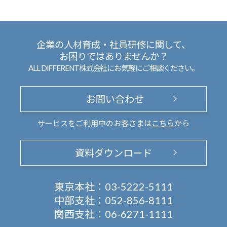
企業の人材育成・社員研修に関して、
お困りではありませんか？
ALL DIFFERENT株式会社にお気軽にご相談ください。
お問い合わせ
サービスをご利用中のお客さまは
こちら
から
資料ダウンロード
東京本社：
03-5222-5111
中部支社：
052-856-8111
関西支社：
06-6271-1111