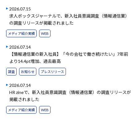
2026.07.15
求人ボックスジャーナルで、新入社員意識調査（情報通信業）
の調査リリースが掲載されました
メディア紹介実績
WEB
2026.07.14
【情報通信業の新入社員】「今の会社で働き続けたい」7年前
より14.4pt増加、過去最高
調査
お知らせ
プレスリリース
2026.07.14
HR zineで、新入社員意識調査（情報通信業）の調査リリースが
掲載されました
メディア紹介実績
WEB