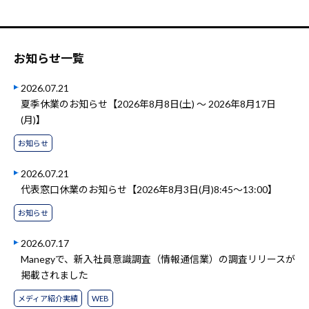
お知らせ一覧
2026.07.21
夏季休業のお知らせ【2026年8月8日(土) ～ 2026年8月17日
(月)】
お知らせ
2026.07.21
代表窓口休業のお知らせ【2026年8月3日(月)8:45～13:00】
お知らせ
2026.07.17
Manegyで、新入社員意識調査（情報通信業）の調査リリースが
掲載されました
メディア紹介実績
WEB