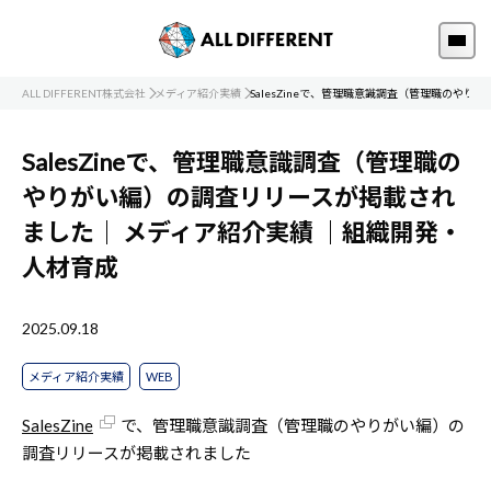
ALL DIFFERENT株式会社
メディア紹介実績
SalesZineで、管理職意識調査（管理職のや
SalesZineで、管理職意識調査（管理職の
やりがい編）の調査リリースが掲載され
ました｜
メディア紹介実績
｜組織開発・
人材育成
2025.09.18
メディア紹介実績
WEB
SalesZine
で、管理職意識調査（管理職のやりがい編）の
調査リリースが掲載されました