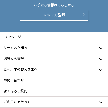
お役立ち情報は
こちらから
メルマガ登録
TOPページ
サービスを知る
お役立ち情報
ご利用中のお客さまへ
お問い合わせ
よくあるご質問
ご利用にあたって