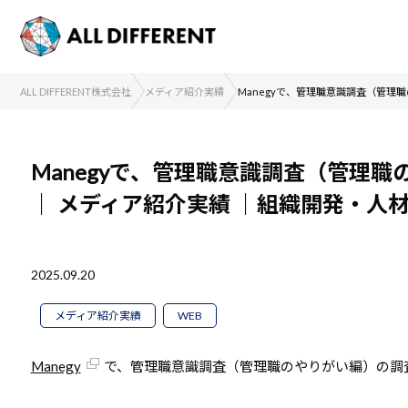
ALL DIFFERENT株式会社
メディア紹介実績
Manegyで、管理職意識調査（管
Manegyで、管理職意識調査（管理
｜
メディア紹介実績
｜組織開発・人
2025.09.20
メディア紹介実績
WEB
Manegy
で、管理職意識調査（管理職のやりがい編）の調