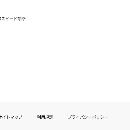
断
法スピード診断
サイトマップ
利用規定
プライバシーポリシー