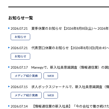
お知らせ一覧
2026.07.21
夏季休業のお知らせ【2026年8月8日(土) ～ 2026年
お知らせ
2026.07.21
代表窓口休業のお知らせ【2026年8月3日(月)8:45～1
お知らせ
2026.07.17
Manegyで、新入社員意識調査（情報通信業）の
メディア紹介実績
WEB
2026.07.15
求人ボックスジャーナルで、新入社員意識調査（
メディア紹介実績
WEB
2026.07.14
【情報通信業の新入社員】「今の会社で働き続けたい