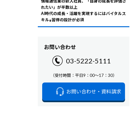
情報通信業の新入社員、「自身の成長を評価さ
れたい」が半数以上
AI時代の成長・活躍を実現するにはバイタルス
キル
習得の設計が必須
®
お問い合わせ
03-5222-5111
（受付時間：平日9：00～17：30）
お問い合わせ・資料請求