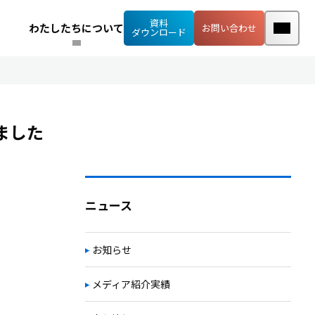
資料
わたしたちについて
お問い合わせ
ダウンロード
ました
ニュース
お知らせ
メディア紹介実績