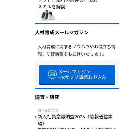
スキルを解説
人材育成メールマガジン
人材育成に関するノウハウやお役立ち情
報、研修情報をお届けいたします。
メールマガジン
HRサプリ購読お申込み
調査・研究
2026.07.23
新入社員意識調査2026（情報通信業
編）