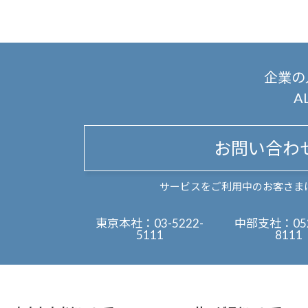
企業の
A
お問い合わ
サービスをご利用中のお客さま
東京本社：
03-5222-
中部支社：
05
5111
8111