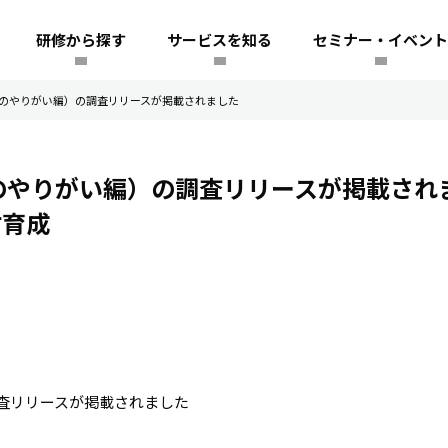
研修から探す
サービスを知る
セミナー・イベント
理職のやりがい編）の調査リリースが掲載されました
職のやりがい編）の調査リリースが掲載され
材育成
査リリースが掲載されました