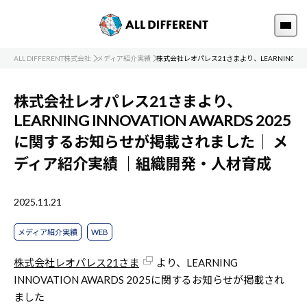
ALL DIFFERENT株式会社
メディア紹介実績
株式会社レオパレス21さまより、LEARNING IN
株式会社レオパレス21さまより、
LEARNING INNOVATION AWARDS 2025
に関するお知らせが掲載されました｜
メ
ディア紹介実績
｜組織開発・人材育成
2025.11.21
メディア紹介実績
WEB
株式会社レオパレス21さま
より、LEARNING
INNOVATION AWARDS 2025に関するお知らせが掲載され
ました