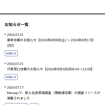
お知らせ一覧
2026.07.21
夏季休業のお知らせ【2026年8月8日(土) ～ 2026年8月17日
(月)】
お知らせ
2026.07.21
代表窓口休業のお知らせ【2026年8月3日(月)8:45～13:00】
お知らせ
2026.07.17
Manegyで、新入社員意識調査（情報通信業）の調査リリースが
掲載されました