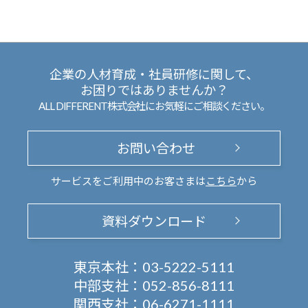
企業の人材育成・社員研修に関して、
お困りではありませんか？
ALL DIFFERENT株式会社にお気軽にご相談ください。
お問い合わせ
サービスをご利用中のお客さまは
こちら
から
資料ダウンロード
東京本社：
03-5222-5111
中部支社：
052-856-8111
関西支社：
06-6271-1111