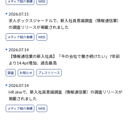
メディア紹介実績
WEB
2026.07.15
求人ボックスジャーナルで、新入社員意識調査（情報通信業）
の調査リリースが掲載されました
メディア紹介実績
WEB
2026.07.14
【情報通信業の新入社員】「今の会社で働き続けたい」7年前
より14.4pt増加、過去最高
調査
お知らせ
プレスリリース
2026.07.14
HR zineで、新入社員意識調査（情報通信業）の調査リリースが
掲載されました
メディア紹介実績
WEB