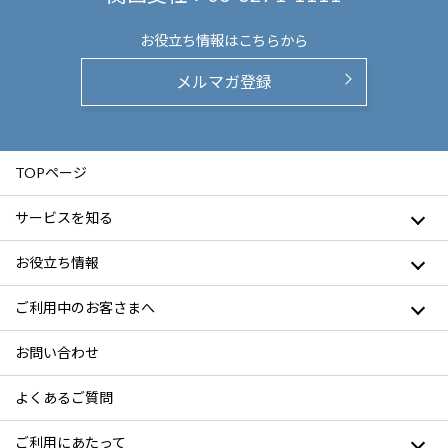
お役立ち情報は
こちらから
メルマガ登録
TOPページ
サービスを知る
お役立ち情報
ご利用中のお客さまへ
お問い合わせ
よくあるご質問
ご利用にあたって