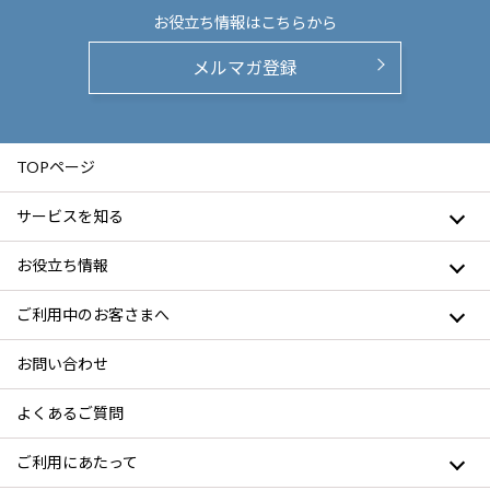
お役立ち情報は
こちらから
メルマガ登録
TOPページ
サービスを知る
お役立ち情報
ご利用中のお客さまへ
お問い合わせ
よくあるご質問
ご利用にあたって