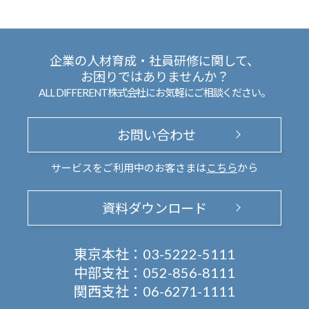
企業の人材育成・社員研修に関して、
お困りではありませんか？
ALL DIFFERENT株式会社にお気軽にご相談ください。
お問い合わせ
サービスをご利用中のお客さまは
こちら
から
資料ダウンロード
東京本社：
03-5222-5111
中部支社：
052-856-8111
関西支社：
06-6271-1111