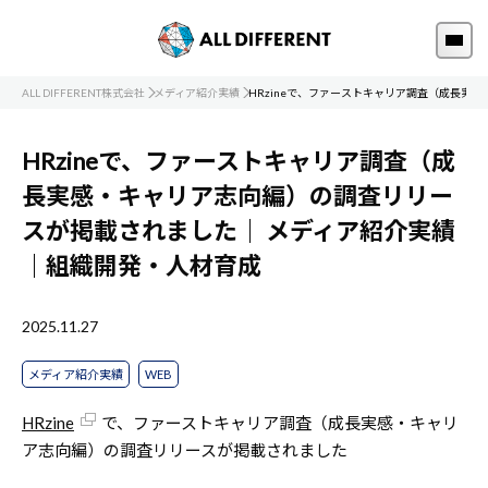
ALL DIFFERENT株式会社
メディア紹介実績
HRzineで、ファーストキャリア調査（成長実
HRzineで、ファーストキャリア調査（成
長実感・キャリア志向編）の調査リリー
スが掲載されました｜
メディア紹介実績
｜組織開発・人材育成
2025.11.27
メディア紹介実績
WEB
HRzine
で、ファーストキャリア調査（成長実感・キャリ
ア志向編）の調査リリースが掲載されました