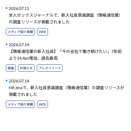
2026.07.15
求人ボックスジャーナルで、新入社員意識調査（情報通信業）
の調査リリースが掲載されました
メディア紹介実績
WEB
2026.07.14
【情報通信業の新入社員】「今の会社で働き続けたい」7年前
より14.4pt増加、過去最高
調査
お知らせ
プレスリリース
2026.07.14
HR zineで、新入社員意識調査（情報通信業）の調査リリースが
掲載されました
メディア紹介実績
WEB