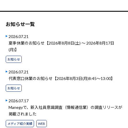
お知らせ一覧
2026.07.21
夏季休業のお知らせ【2026年8月8日(土) ～ 2026年8月17日
(月)】
お知らせ
2026.07.21
代表窓口休業のお知らせ【2026年8月3日(月)8:45～13:00】
お知らせ
2026.07.17
Manegyで、新入社員意識調査（情報通信業）の調査リリースが
掲載されました
メディア紹介実績
WEB