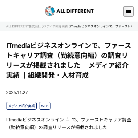
ALL DIFFERENT株式会社
メディア紹介実績
ITmediaビジネスオンラインで、ファースト
ITmediaビジネスオンラインで、ファース
トキャリア調査（勤続意向編）の調査リ
リースが掲載されました｜
メディア紹介
実績
｜組織開発・人材育成
2025.11.27
メディア紹介実績
WEB
ITmediaビジネスオンライン
で、ファーストキャリア調査
（勤続意向編）の調査リリースが掲載されました