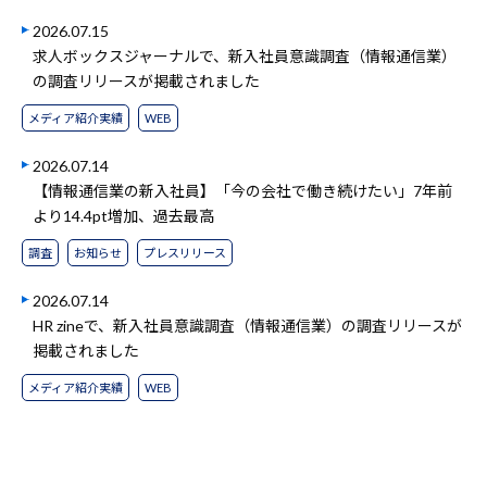
2026.07.15
求人ボックスジャーナルで、新入社員意識調査（情報通信業）
の調査リリースが掲載されました
メディア紹介実績
WEB
2026.07.14
【情報通信業の新入社員】「今の会社で働き続けたい」7年前
より14.4pt増加、過去最高
調査
お知らせ
プレスリリース
2026.07.14
HR zineで、新入社員意識調査（情報通信業）の調査リリースが
掲載されました
メディア紹介実績
WEB