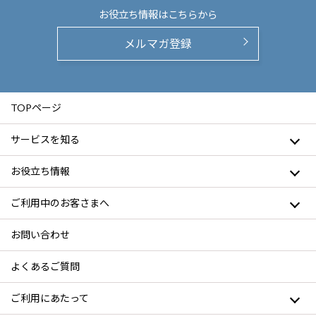
お役立ち情報は
こちらから
メルマガ登録
TOPページ
サービスを知る
お役立ち情報
ご利用中のお客さまへ
お問い合わせ
よくあるご質問
ご利用にあたって