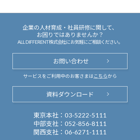
企業の人材育成・社員研修に関して、
お困りではありませんか？
ALL DIFFERENT株式会社にお気軽にご相談ください。
お問い合わせ
サービスをご利用中のお客さまは
こちら
から
資料ダウンロード
東京本社：
03-5222-5111
中部支社：
052-856-8111
関西支社：
06-6271-1111