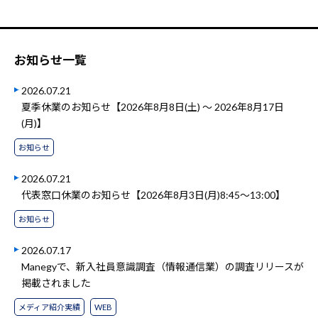
お知らせ一覧
2026.07.21
夏季休業のお知らせ【2026年8月8日(土) ～ 2026年8月17日
(月)】
お知らせ
2026.07.21
代表窓口休業のお知らせ【2026年8月3日(月)8:45～13:00】
お知らせ
2026.07.17
Manegyで、新入社員意識調査（情報通信業）の調査リリースが
掲載されました
メディア紹介実績
WEB