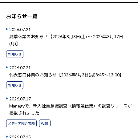
お知らせ一覧
2026.07.21
夏季休業のお知らせ【2026年8月8日(土) ～ 2026年8月17日
(月)】
お知らせ
2026.07.21
代表窓口休業のお知らせ【2026年8月3日(月)8:45～13:00】
お知らせ
2026.07.17
Manegyで、新入社員意識調査（情報通信業）の調査リリースが
掲載されました
メディア紹介実績
WEB
2026.07.15