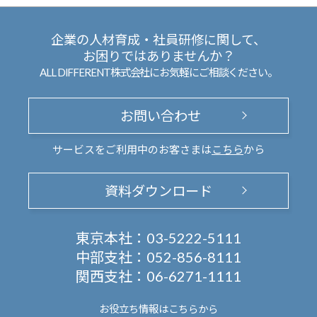
企業の人材育成・社員研修に関して、
お困りではありませんか？
ALL DIFFERENT株式会社にお気軽にご相談ください。
お問い合わせ
サービスをご利用中のお客さまは
こちら
から
資料ダウンロード
東京本社：
03-5222-5111
中部支社：
052-856-8111
関西支社：
06-6271-1111
お役立ち情報は
こちらから