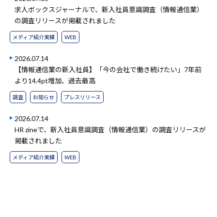
求人ボックスジャーナルで、新入社員意識調査（情報通信業）
の調査リリースが掲載されました
メディア紹介実績
WEB
2026.07.14
【情報通信業の新入社員】「今の会社で働き続けたい」7年前
より14.4pt増加、過去最高
調査
お知らせ
プレスリリース
2026.07.14
HR zineで、新入社員意識調査（情報通信業）の調査リリースが
掲載されました
メディア紹介実績
WEB