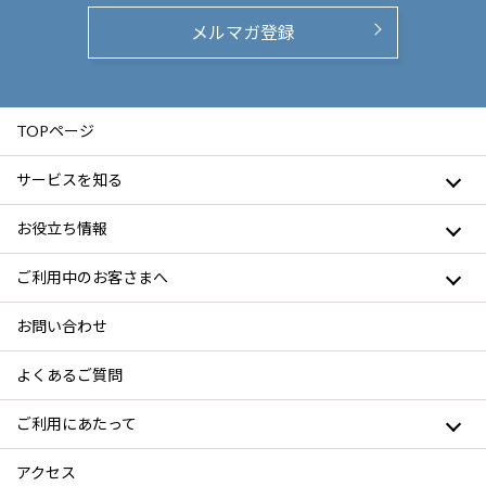
メルマガ登録
TOPページ
サービスを知る
お役立ち情報
ご利用中のお客さまへ
お問い合わせ
よくあるご質問
ご利用にあたって
アクセス