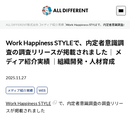
ALL DIFFERENT株式会社
メディア紹介実績
Work Happiness STYLEで、内定者意識
Work Happiness STYLEで、内定者意識調
査の調査リリースが掲載されました｜
メ
ディア紹介実績
｜組織開発・人材育成
2025.11.27
メディア紹介実績
WEB
Work Happiness STYLE
で、内定者意識調査の調査リリー
スが掲載されました