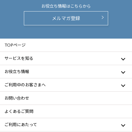
お役立ち情報は
こちらから
メルマガ登録
TOPページ
サービスを知る
お役立ち情報
ご利用中のお客さまへ
お問い合わせ
よくあるご質問
ご利用にあたって