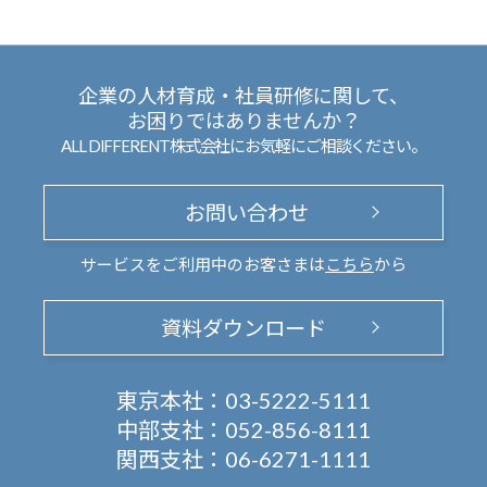
企業の人材育成・社員研修に関して、
お困りではありませんか？
ALL DIFFERENT株式会社にお気軽にご相談ください。
お問い合わせ
サービスをご利用中のお客さまは
こちら
から
資料ダウンロード
東京本社：
03-5222-5111
中部支社：
052-856-8111
関西支社：
06-6271-1111