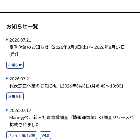
お知らせ一覧
2026.07.21
夏季休業のお知らせ【2026年8月8日(土) ～ 2026年8月17日
(月)】
お知らせ
2026.07.21
代表窓口休業のお知らせ【2026年8月3日(月)8:45～13:00】
お知らせ
2026.07.17
Manegyで、新入社員意識調査（情報通信業）の調査リリースが
掲載されました
メディア紹介実績
WEB