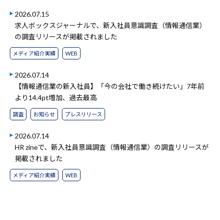
2026.07.15
求人ボックスジャーナルで、新入社員意識調査（情報通信業）
の調査リリースが掲載されました
メディア紹介実績
WEB
2026.07.14
【情報通信業の新入社員】「今の会社で働き続けたい」7年前
より14.4pt増加、過去最高
調査
お知らせ
プレスリリース
2026.07.14
HR zineで、新入社員意識調査（情報通信業）の調査リリースが
掲載されました
メディア紹介実績
WEB