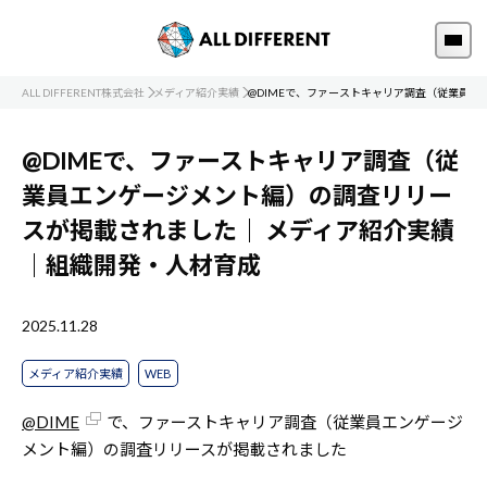
ALL DIFFERENT株式会社
メディア紹介実績
@DIMEで、ファーストキャリア調査（従業員
@DIMEで、ファーストキャリア調査（従
業員エンゲージメント編）の調査リリー
スが掲載されました｜
メディア紹介実績
｜組織開発・人材育成
2025.11.28
メディア紹介実績
WEB
@DIME
で、ファーストキャリア調査（従業員エンゲージ
メント編）の調査リリースが掲載されました