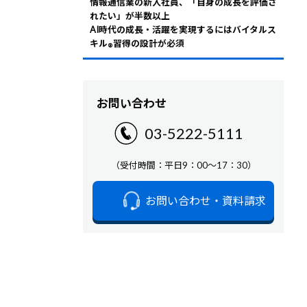
情報通信業の新入社員、「自身の成長を評価さ
れたい」が半数以上
AI時代の成長・活躍を実現するにはバイタルス
キル
習得の設計が必須
®
お問い合わせ
03-5222-5111
（受付時間：平日9：00～17：30）
お問い合わせ・資料請求