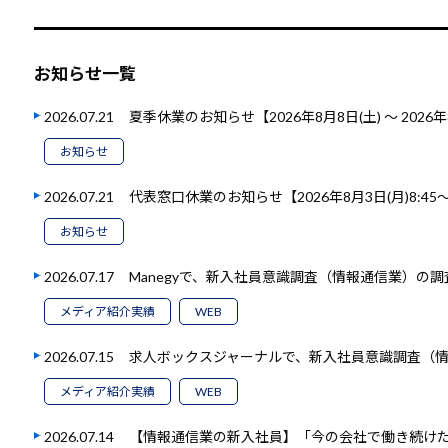
お知らせ一覧
2026.07.21
夏季休業のお知らせ【2026年8月8日(土) ～ 2026年
お知らせ
2026.07.21
代表窓口休業のお知らせ【2026年8月3日(月)8:45～1
お知らせ
2026.07.17
Manegyで、新入社員意識調査（情報通信業）の
メディア紹介実績
WEB
2026.07.15
求人ボックスジャーナルで、新入社員意識調査（
メディア紹介実績
WEB
2026.07.14
【情報通信業の新入社員】「今の会社で働き続けたい