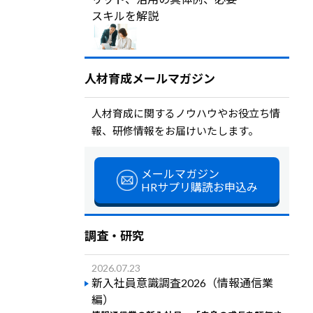
スキルを解説
人材育成メールマガジン
人材育成に関するノウハウやお役立ち情
報、研修情報をお届けいたします。
メールマガジン
HRサプリ購読お申込み
調査・研究
2026.07.23
新入社員意識調査2026（情報通信業
編）