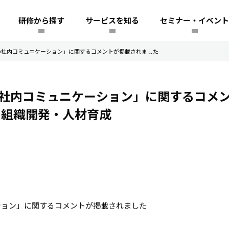
研修から探す
サービスを知る
セミナー・イベント
の社内コミュニケーション」に関するコメントが掲載されました
の社内コミュニケーション」に関するコメ
｜組織開発・人材育成
ション」に関するコメントが掲載されました