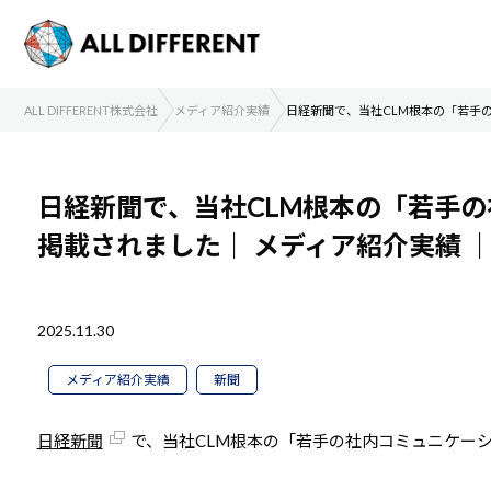
ALL DIFFERENT株式会社
メディア紹介実績
日経新聞で、当社CLM根本の「若手
日経新聞で、当社CLM根本の「若手
掲載されました｜
メディア紹介実績
2025.11.30
メディア紹介実績
新聞
日経新聞
で、当社CLM根本の「若手の社内コミュニケー