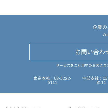
企業の
A
お問い合わ
サービスをご利用中のお客さま
東京本社：
03-5222-
中部支社：
05
5111
8111