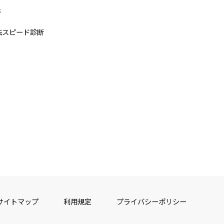
断
法スピード診断
サイトマップ
利用規定
プライバシーポリシー