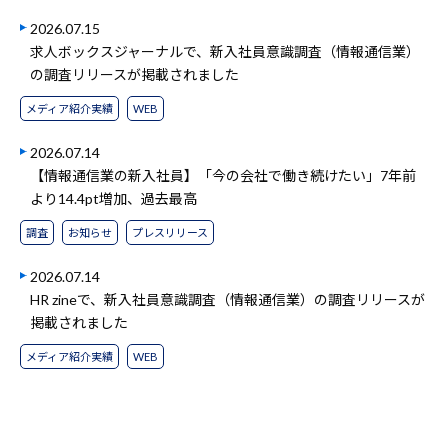
2026.07.15
求人ボックスジャーナルで、新入社員意識調査（情報通信業）
の調査リリースが掲載されました
メディア紹介実績
WEB
2026.07.14
【情報通信業の新入社員】「今の会社で働き続けたい」7年前
より14.4pt増加、過去最高
調査
お知らせ
プレスリリース
2026.07.14
HR zineで、新入社員意識調査（情報通信業）の調査リリースが
掲載されました
メディア紹介実績
WEB