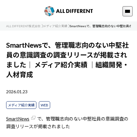
ALL DIFFERENT株式会社
メディア紹介実績
SmartNewsで、管理職志向のない中堅社員の
SmartNewsで、管理職志向のない中堅社
員の意識調査の調査リリースが掲載され
ました｜
メディア紹介実績
｜組織開発・
人材育成
2026.01.23
メディア紹介実績
WEB
SmartNews
で、管理職志向のない中堅社員の意識調査の
調査リリースが掲載されました