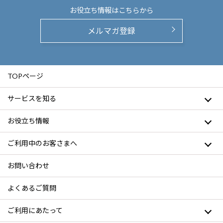
お役立ち情報は
こちらから
メルマガ登録
TOPページ
サービスを知る
お役立ち情報
ご利用中のお客さまへ
お問い合わせ
よくあるご質問
ご利用にあたって