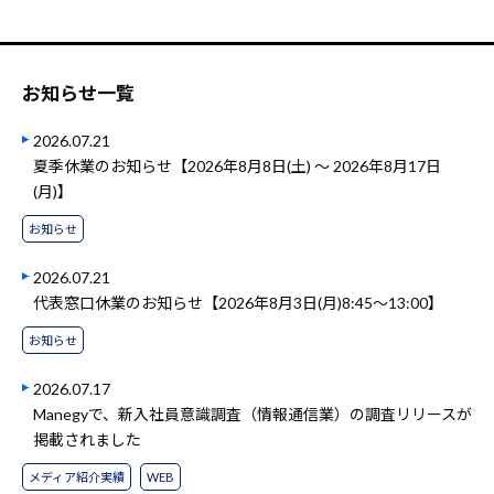
お知らせ一覧
2026.07.21
夏季休業のお知らせ【2026年8月8日(土) ～ 2026年8月17日
(月)】
お知らせ
2026.07.21
代表窓口休業のお知らせ【2026年8月3日(月)8:45～13:00】
お知らせ
2026.07.17
Manegyで、新入社員意識調査（情報通信業）の調査リリースが
掲載されました
メディア紹介実績
WEB