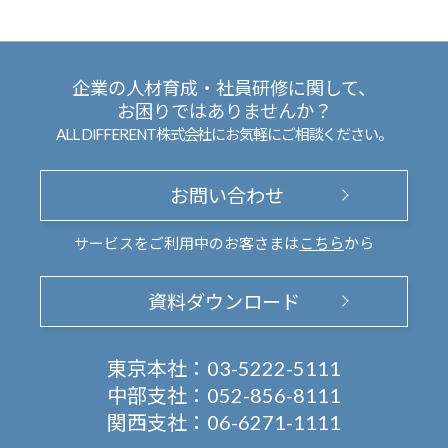
企業の人材育成・社員研修に関して、
お困りではありませんか？
ALL DIFFERENT株式会社にお気軽にご相談ください。
お問い合わせ
サービスをご利用中のお客さまは
こちら
から
資料ダウンロード
東京本社：
03-5222-5111
中部支社：
052-856-8111
関西支社：
06-6271-1111