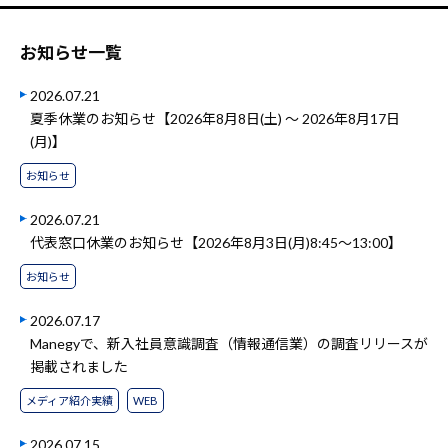
お知らせ一覧
2026.07.21
夏季休業のお知らせ【2026年8月8日(土) ～ 2026年8月17日
(月)】
お知らせ
2026.07.21
代表窓口休業のお知らせ【2026年8月3日(月)8:45～13:00】
お知らせ
2026.07.17
Manegyで、新入社員意識調査（情報通信業）の調査リリースが
掲載されました
メディア紹介実績
WEB
2026.07.15