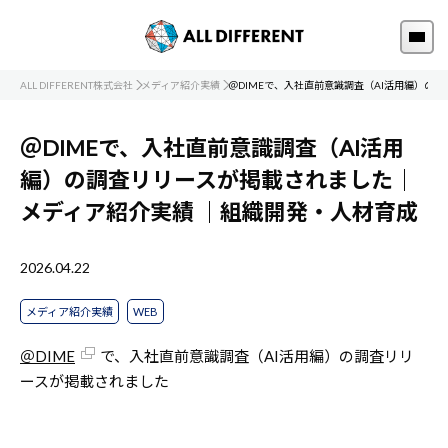
ALL DIFFERENT株式会社
メディア紹介実績
＠DIMEで、入社直前意識調査（AI活用編）の
＠DIMEで、入社直前意識調査（AI活用
編）の調査リリースが掲載されました｜
メディア紹介実績
｜組織開発・人材育成
2026.04.22
メディア紹介実績
WEB
＠DIME
で、入社直前意識調査（AI活用編）の調査リリ
ースが掲載されました