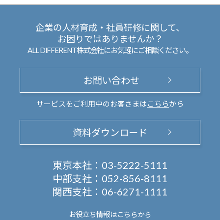
企業の人材育成・社員研修に関して、
お困りではありませんか？
ALL DIFFERENT株式会社にお気軽にご相談ください。
お問い合わせ
サービスをご利用中のお客さまは
こちら
から
資料ダウンロード
東京本社：
03-5222-5111
中部支社：
052-856-8111
関西支社：
06-6271-1111
お役立ち情報は
こちらから