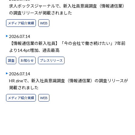
求人ボックスジャーナルで、新入社員意識調査（情報通信業）
の調査リリースが掲載されました
メディア紹介実績
WEB
2026.07.14
【情報通信業の新入社員】「今の会社で働き続けたい」7年前
より14.4pt増加、過去最高
調査
お知らせ
プレスリリース
2026.07.14
HR zineで、新入社員意識調査（情報通信業）の調査リリースが
掲載されました
メディア紹介実績
WEB