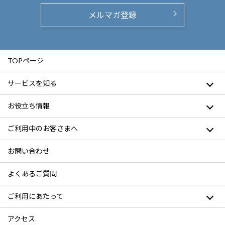
メルマガ登録
TOPページ
サービスを知る
お役立ち情報
ご利用中のお客さまへ
お問い合わせ
よくあるご質問
ご利用にあたって
アクセス