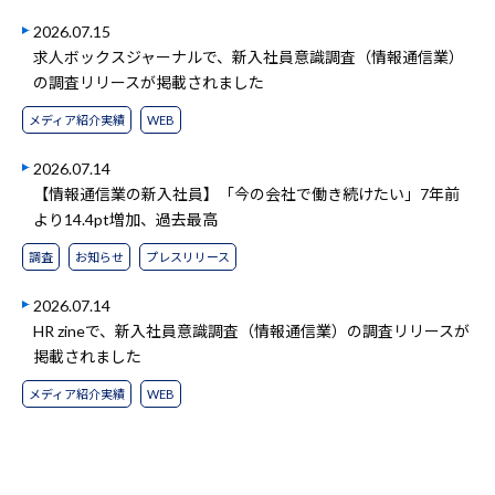
2026.07.15
求人ボックスジャーナルで、新入社員意識調査（情報通信業）
の調査リリースが掲載されました
メディア紹介実績
WEB
2026.07.14
【情報通信業の新入社員】「今の会社で働き続けたい」7年前
より14.4pt増加、過去最高
調査
お知らせ
プレスリリース
2026.07.14
HR zineで、新入社員意識調査（情報通信業）の調査リリースが
掲載されました
メディア紹介実績
WEB