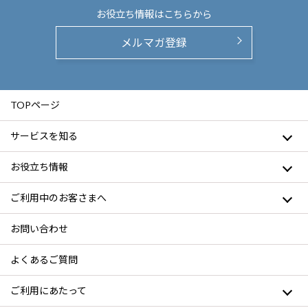
お役立ち情報は
こちらから
メルマガ登録
TOPページ
サービスを知る
お役立ち情報
ご利用中のお客さまへ
お問い合わせ
よくあるご質問
ご利用にあたって