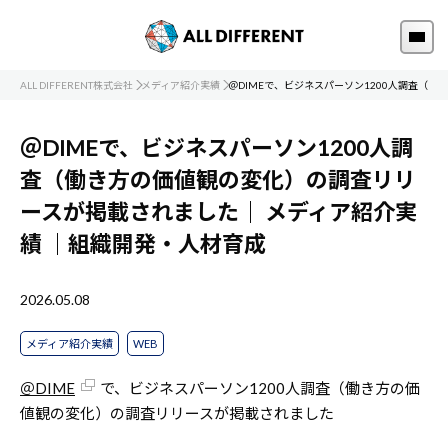
ALL DIFFERENT株式会社
メディア紹介実績
＠DIMEで、ビジネスパーソン1200人調査（
＠DIMEで、ビジネスパーソン1200人調
査（働き方の価値観の変化）の調査リリ
ースが掲載されました｜
メディア紹介実
績
｜組織開発・人材育成
2026.05.08
メディア紹介実績
WEB
＠DIME
で、ビジネスパーソン1200人調査（働き方の価
値観の変化）の調査リリースが掲載されました