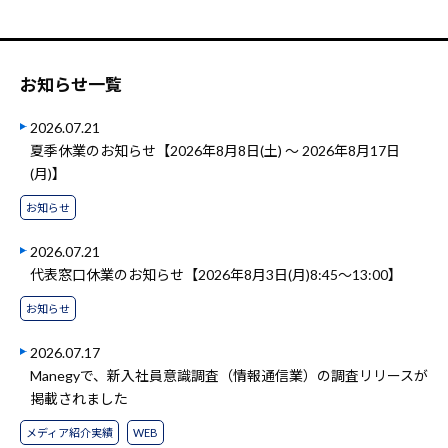
お知らせ一覧
2026.07.21
夏季休業のお知らせ【2026年8月8日(土) ～ 2026年8月17日
(月)】
お知らせ
2026.07.21
代表窓口休業のお知らせ【2026年8月3日(月)8:45～13:00】
お知らせ
2026.07.17
Manegyで、新入社員意識調査（情報通信業）の調査リリースが
掲載されました
メディア紹介実績
WEB