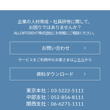
企業の人材育成・社員研修に関して、
お困りではありませんか？
ALL DIFFERENT株式会社にお気軽にご相談ください。
お問い合わせ
サービスをご利用中のお客さまは
こちら
から
資料ダウンロード
東京本社：
03-5222-5111
中部支社：
052-856-8111
関西支社：
06-6271-1111