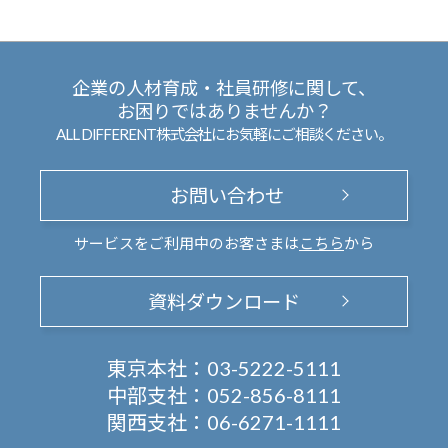
企業の人材育成・社員研修に関して、
お困りではありませんか？
ALL DIFFERENT株式会社にお気軽にご相談ください。
お問い合わせ
サービスをご利用中のお客さまは
こちら
から
資料ダウンロード
東京本社：
03-5222-5111
中部支社：
052-856-8111
関西支社：
06-6271-1111