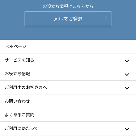
お役立ち情報は
こちらから
メルマガ登録
TOPページ
サービスを知る
お役立ち情報
ご利用中のお客さまへ
お問い合わせ
よくあるご質問
ご利用にあたって