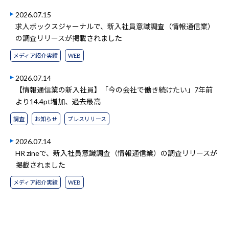
2026.07.15
求人ボックスジャーナルで、新入社員意識調査（情報通信業）
の調査リリースが掲載されました
メディア紹介実績
WEB
2026.07.14
【情報通信業の新入社員】「今の会社で働き続けたい」7年前
より14.4pt増加、過去最高
調査
お知らせ
プレスリリース
2026.07.14
HR zineで、新入社員意識調査（情報通信業）の調査リリースが
掲載されました
メディア紹介実績
WEB