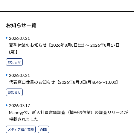
お知らせ一覧
2026.07.21
夏季休業のお知らせ【2026年8月8日(土) ～ 2026年8月17日
(月)】
お知らせ
2026.07.21
代表窓口休業のお知らせ【2026年8月3日(月)8:45～13:00】
お知らせ
2026.07.17
Manegyで、新入社員意識調査（情報通信業）の調査リリースが
掲載されました
メディア紹介実績
WEB