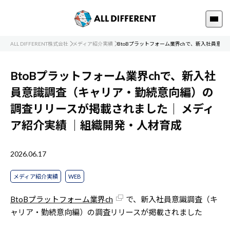
ALL DIFFERENT株式会社
メディア紹介実績
BtoBプラットフォーム業界chで、新入社員意
BtoBプラットフォーム業界chで、新入社
員意識調査（キャリア・勤続意向編）の
調査リリースが掲載されました｜
メディ
ア紹介実績
｜組織開発・人材育成
2026.06.17
メディア紹介実績
WEB
BtoBプラットフォーム業界ch
で、新入社員意識調査（キ
ャリア・勤続意向編）の調査リリースが掲載されました