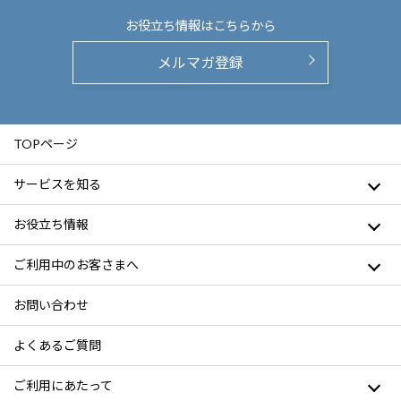
お役立ち情報は
こちらから
メルマガ登録
TOPページ
サービスを知る
お役立ち情報
ご利用中のお客さまへ
お問い合わせ
よくあるご質問
ご利用にあたって