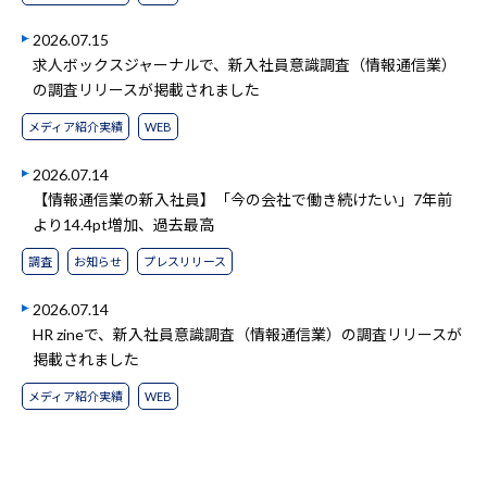
2026.07.15
求人ボックスジャーナルで、新入社員意識調査（情報通信業）
の調査リリースが掲載されました
メディア紹介実績
WEB
2026.07.14
【情報通信業の新入社員】「今の会社で働き続けたい」7年前
より14.4pt増加、過去最高
調査
お知らせ
プレスリリース
2026.07.14
HR zineで、新入社員意識調査（情報通信業）の調査リリースが
掲載されました
メディア紹介実績
WEB