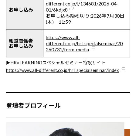
different.co.jp/l/134681/2026-04-
お申し込み
01/6kdjx8
お申し込み締め切り:2026年7月30日
(木) 11:59
https://www.all-
報道関係者
different.co.jp/hrl_specialseminar/20
お申し込み
260731/form_media
▶HR×LEARNINGスペシャルセミナー特設サイト
https://www.all-different.co.jp/hrl_specialseminar/index
登壇者プロフィール