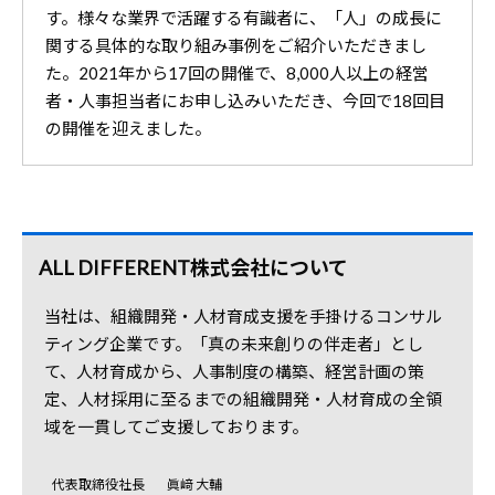
す。様々な業界で活躍する有識者に、「人」の成長に
関する具体的な取り組み事例をご紹介いただきまし
た。2021年から17回の開催で、8,000人以上の経営
者・人事担当者にお申し込みいただき、今回で18回目
の開催を迎えました。
ALL DIFFERENT株式会社について
当社は、組織開発・人材育成支援を手掛けるコンサル
ティング企業です。「真の未来創りの伴走者」とし
て、人材育成から、人事制度の構築、経営計画の策
定、人材採用に至るまでの組織開発・人材育成の全領
域を一貫してご支援しております。
代表取締役社長
眞﨑 大輔