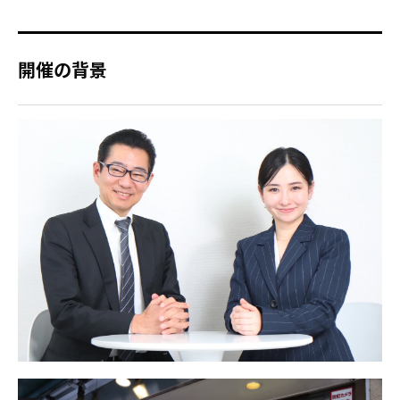
開催の背景