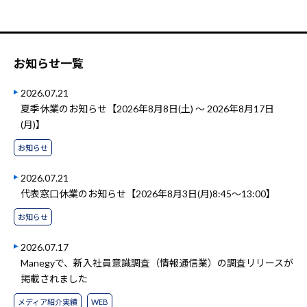
お知らせ一覧
2026.07.21
夏季休業のお知らせ【2026年8月8日(土) ～ 2026年8月17日
(月)】
お知らせ
2026.07.21
代表窓口休業のお知らせ【2026年8月3日(月)8:45～13:00】
お知らせ
2026.07.17
Manegyで、新入社員意識調査（情報通信業）の調査リリースが
掲載されました
メディア紹介実績
WEB