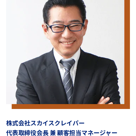
株式会社スカイスクレイパー
代表取締役会長 兼 顧客担当マネージャー