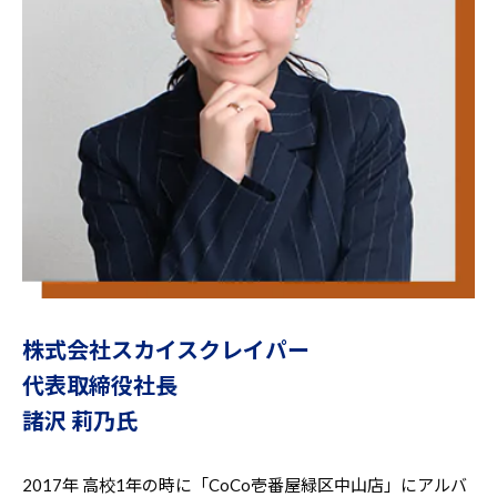
株式会社スカイスクレイパー
代表取締役社長
諸沢 莉乃氏
2017年 高校1年の時に「CoCo壱番屋緑区中山店」にアルバ