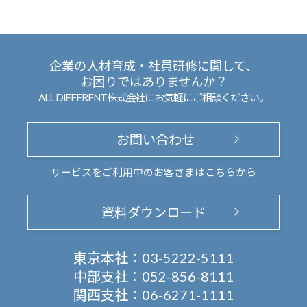
企業の人材育成・社員研修に関して、
お困りではありませんか？
ALL DIFFERENT株式会社にお気軽にご相談ください。
お問い合わせ
サービスをご利用中のお客さまは
こちら
から
資料ダウンロード
東京本社：
03-5222-5111
中部支社：
052-856-8111
関西支社：
06-6271-1111