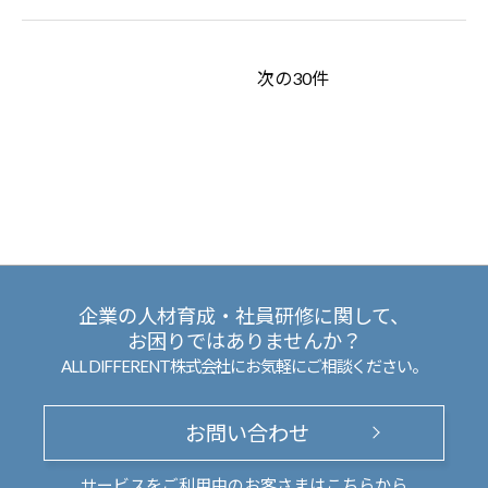
次の30件
企業の人材育成・社員研修に関して、
お困りではありませんか？
ALL DIFFERENT株式会社にお気軽にご相談ください。
お問い合わせ
サービスをご利用中のお客さまは
こちら
から