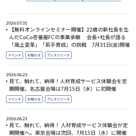
2026.07.01
【無料オンラインセミナー開催】22歳の新社長を生
んだCoCo壱番屋FCの事業承継 会長×社長が語る
「風土変革」「若手育成」の挑戦 7月31日(金)開催
イベント
お知らせ
プレスリリース
2026.06.23
見て、触れて、納得！人材育成サービス体験会を定
期開催。名古屋会場は7月15日（水）に初開催
イベント
お知らせ
プレスリリース
2026.06.23
見て、触れて、納得！ 人材育成サービス体験会が定
期開催へ。東京会場は次回、7月15日（水）に開催