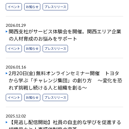
イベント
お知らせ
プレスリリース
2026.01.29
関西支社がサービス体験会を開催。関西エリア企業
の人材育成のお悩みをサポート
イベント
お知らせ
プレスリリース
2026.01.16
2月20日(金) 無料オンラインセミナー開催 トヨタ
から学ぶ「チャレンジ集団」の創り方 ～変化を恐
れず挑戦し続ける人と組織を創る～
イベント
お知らせ
プレスリリース
2025.12.02
【見逃し配信開始】社員の自主的な学びを促進する