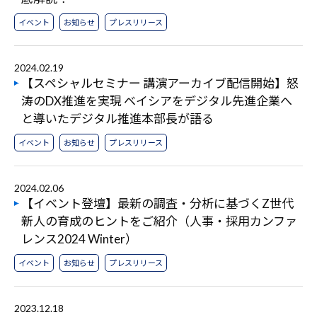
イベント
お知らせ
プレスリリース
2024.02.19
【スペシャルセミナー 講演アーカイブ配信開始】怒
涛のDX推進を実現 ベイシアをデジタル先進企業へ
と導いたデジタル推進本部長が語る
イベント
お知らせ
プレスリリース
2024.02.06
【イベント登壇】最新の調査・分析に基づくZ世代
新人の育成のヒントをご紹介（人事・採用カンファ
レンス2024 Winter）
イベント
お知らせ
プレスリリース
2023.12.18