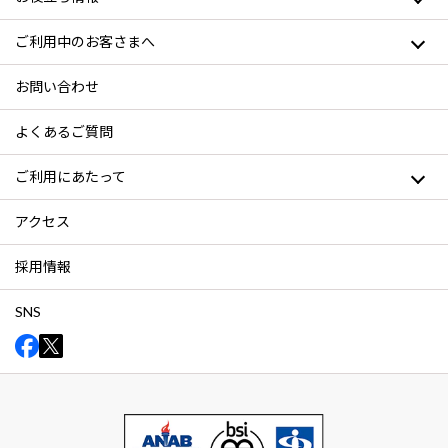
ご利用中のお客さまへ
お問い合わせ
よくあるご質問
ご利用にあたって
アクセス
採用情報
SNS