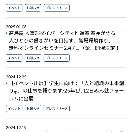
イベント
お知らせ
プレスリリース
2025.01.08
髙島屋 人事部ダイバーシティ推進室 室長が語る「一
人ひとりの働きがいを目指す、職場環境作り」
無料オンラインセミナー2月7日（金）開催決定！
イベント
お知らせ
プレスリリース
2024.12.25
【イベント出展】学生に向けて「人と組織の未来創
り
」の仕事を語ります/25年1月12日みん就フォー
®
ラムに出展
イベント
お知らせ
プレスリリース
2024.12.19