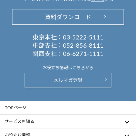
資料ダウンロード
東京本社：
03-5222-5111
中部支社：
052-856-8111
関西支社：
06-6271-1111
お役立ち情報は
こちらから
メルマガ登録
TOPページ
サービスを知る
お役立ち情報