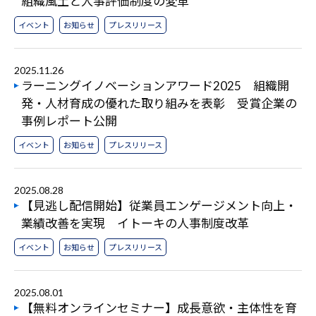
組織風土と人事評価制度の変革
イベント
お知らせ
プレスリリース
2025.11.26
ラーニングイノベーションアワード2025 組織開
発・人材育成の優れた取り組みを表彰 受賞企業の
事例レポート公開
イベント
お知らせ
プレスリリース
2025.08.28
【見逃し配信開始】従業員エンゲージメント向上・
業績改善を実現 イトーキの人事制度改革
イベント
お知らせ
プレスリリース
2025.08.01
【無料オンラインセミナー】成長意欲・主体性を育