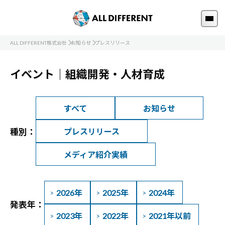
ALL DIFFERENT株式会社
お知らせ
プレスリリース
イベント｜組織開発・人材育成
すべて
お知らせ
種別：
プレスリリース
メディア紹介実績
2026年
2025年
2024年
発表年：
2023年
2022年
2021年以前