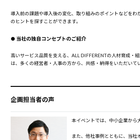
導入前の課題や導入後の変化、取り組みのポイントなどをわ
のヒントを探すことができます。
● 当社の独自コンセプトのご紹介
高いサービス品質を支える、ALL DIFFERENTの人材育
は、多くの経営者・人事の方から、共感・納得をいただいて
企画担当者の声
本イベントでは、中小企業から
また、他社事例とともに、当社