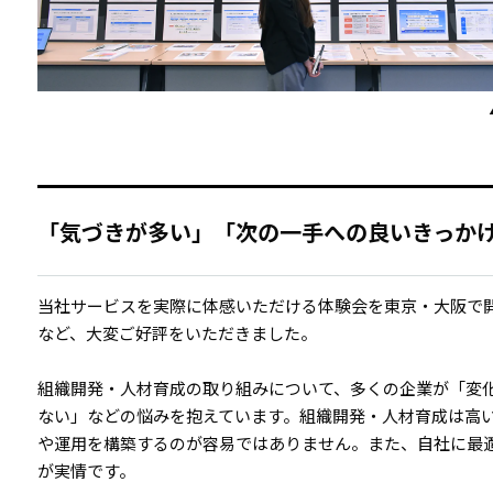
「気づきが多い」「次の一手への良いきっか
当社サービスを実際に体感いただける体験会を東京・大阪で
など、大変ご好評をいただきました。
組織開発・人材育成の取り組みについて、多くの企業が「変
ない」などの悩みを抱えています。組織開発・人材育成は高
や運用を構築するのが容易ではありません。また、自社に最適
が実情です。