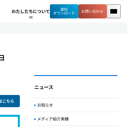
資料
わたしたちについて
お問い合わせ
ダウンロード
日
ニュース
はこちら
お知らせ
メディア紹介実績