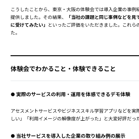
こうしたことから、東京・大阪の体験会では導入企業の事例
提供しました。その結果、
「当社の課題と同じ事例などを見
に受けてみたい」
といったご評価をいただきました。これら
た。
体験会でわかること・体験できること
● 実際のサービスの利用・運用を体感できるデモ体験
アセスメントサービスやビジネススキル学習アプリなどを実
しい」「利用イメージの解像度が上がった」と大変好評だっ
● 当社サービスを導入した企業の取り組み例の展示