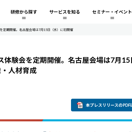
研修から探す
サービスを知る
セミナー・イベント
を定期開催。名古屋会場は7月15日（水）に初開催
ス体験会を定期開催。名古屋会場は7月15
発・人材育成
本プレスリリースのPDF