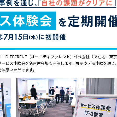
ALL DIFFERENT（オールディファレント）株式会社（所在地：東
型サービス体験会を名古屋会場で開催します。展示やデモ体験を通じ
を体感いただけます。