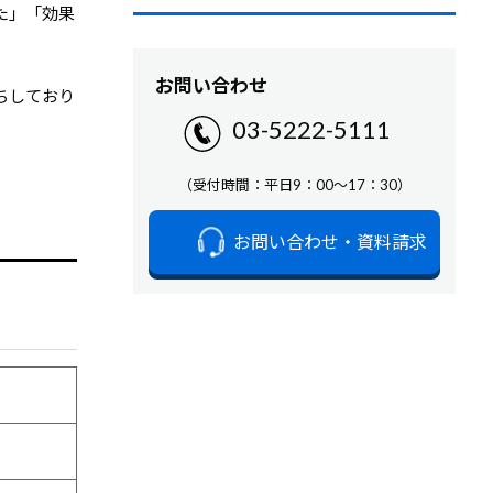
た」「効果
お問い合わせ
ちしており
03-5222-5111
（受付時間：平日9：00～17：30）
お問い合わせ・資料請求