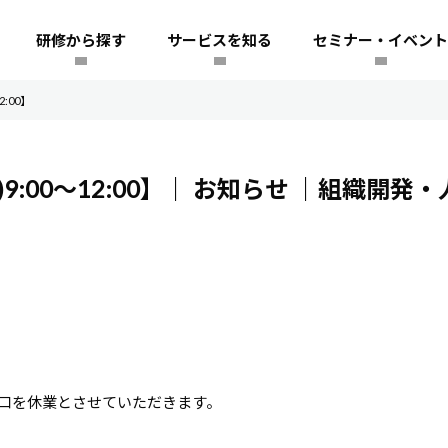
研修から探す
サービスを知る
セミナー・イベント
:00】
:00～12:00】｜
お知らせ
｜組織開発・
窓口を休業とさせていただきます。