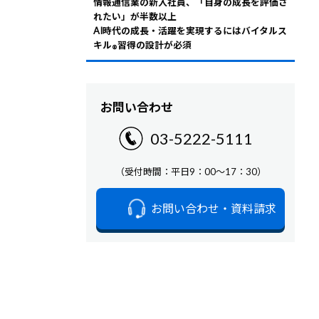
情報通信業の新入社員、「自身の成長を評価さ
れたい」が半数以上
AI時代の成長・活躍を実現するにはバイタルス
キル
習得の設計が必須
®
お問い合わせ
03-5222-5111
（受付時間：平日9：00～17：30）
お問い合わせ・資料請求