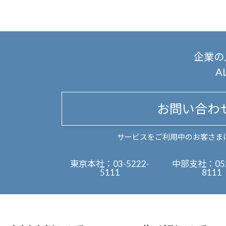
企業の
A
お問い合わ
サービスをご利用中のお客さま
東京本社：
03-5222-
中部支社：
05
5111
8111