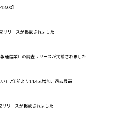
3:00】
調査リリースが掲載されました
情報通信業）の調査リリースが掲載されました
」7年前より14.4pt増加、過去最高
調査リリースが掲載されました