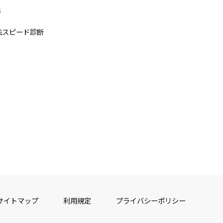
断
法スピード診断
サイトマップ
利用規定
プライバシーポリシー