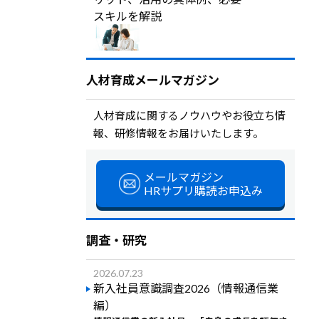
スキルを解説
人材育成メールマガジン
人材育成に関するノウハウやお役立ち情
報、研修情報をお届けいたします。
メールマガジン
HRサプリ購読お申込み
調査・研究
2026.07.23
新入社員意識調査2026（情報通信業
編）