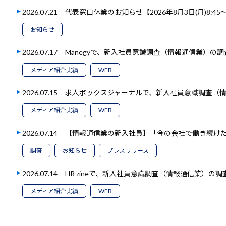
2026.07.21
代表窓口休業のお知らせ【2026年8月3日(月)8:45～1
お知らせ
2026.07.17
Manegyで、新入社員意識調査（情報通信業）の
メディア紹介実績
WEB
2026.07.15
求人ボックスジャーナルで、新入社員意識調査（
メディア紹介実績
WEB
2026.07.14
【情報通信業の新入社員】「今の会社で働き続けたい
調査
お知らせ
プレスリリース
2026.07.14
HR zineで、新入社員意識調査（情報通信業）の
メディア紹介実績
WEB