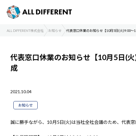
ALL DIFFERENT株式会社
お知らせ
代表窓口休業のお知らせ【10月5日(火)9:00～12
代表窓口休業のお知らせ【10月5日(火)9
成
2021.10.04
お知らせ
誠に勝手ながら、10月5日(火)は当社全社会議のため、代表