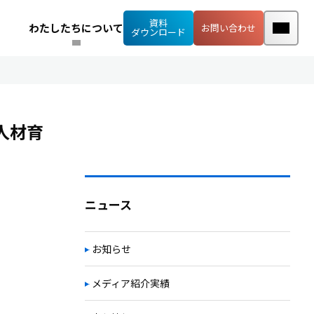
資料
わたしたちについて
お問い合わせ
ダウンロード
人材育
ニュース
お知らせ
メディア紹介実績