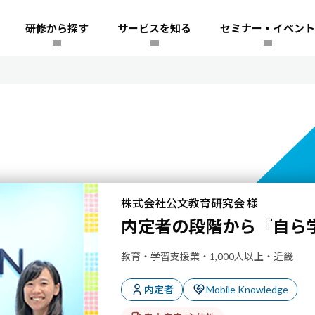
研修から探す
サービスを知る
セミナー・イベント
株式会社公文教育研究会 様
内定者の段階から『自ら
教育・学習支援業・1,000人以上・近畿
内定者
Mobile Knowledge