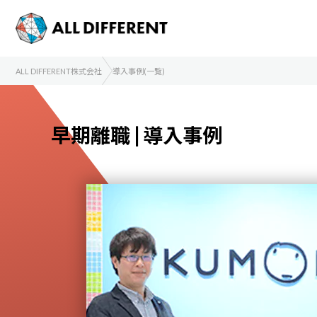
ALL DIFFERENT株式会社
導入事例(一覧)
早期離職 | 導入事例