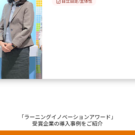
自立自走/主体性
「ラーニングイノベーションアワード」
受賞企業の導入事例をご紹介