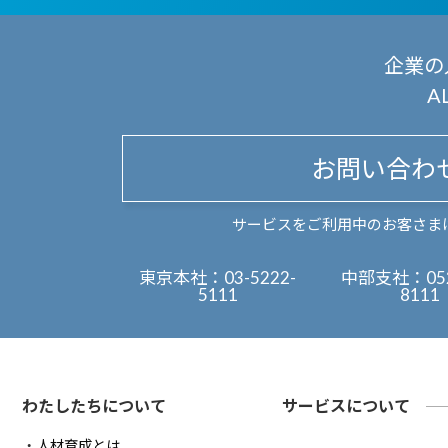
企業の
A
お問い合わ
サービスをご利用中のお客さま
東京本社：
03-5222-
中部支社：
05
5111
8111
わたしたちについて
サービスについて
人材育成とは