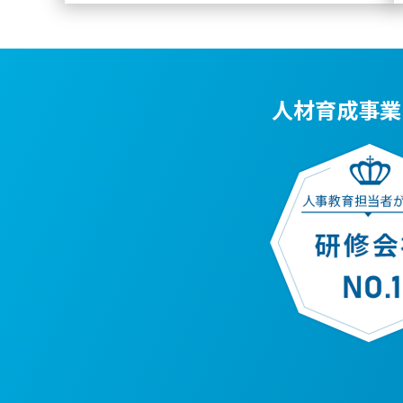
人材育成事業