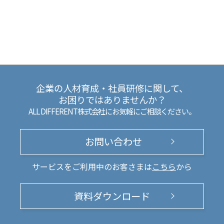
企業の人材育成・社員研修に関して、
お困りではありませんか？
ALL DIFFERENT株式会社にお気軽にご相談ください。
お問い合わせ
サービスをご利用中のお客さまは
こちら
から
資料ダウンロード