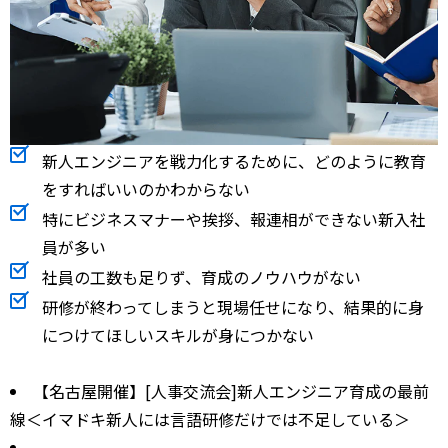
新人エンジニアを戦力化するために、どのように教育
をすればいいのかわからない
特にビジネスマナーや挨拶、報連相ができない新入社
員が多い
社員の工数も足りず、育成のノウハウがない
研修が終わってしまうと現場任せになり、結果的に身
につけてほしいスキルが身につかない
【名古屋開催】[人事交流会]新人エンジニア育成の最前
線＜イマドキ新人には言語研修だけでは不足している＞