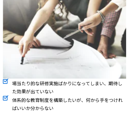
場当たり的な研修実施ばかりになってしまい、期待し
た効果が出ていない
体系的な教育制度を構築したいが、何から手をつけれ
ばいいか分からない