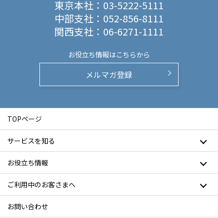
東京本社：
03-5222-5111
中部支社：
052-856-8111
関西支社：
06-6271-1111
お役立ち情報は
こちらから
メルマガ登録
TOPページ
サービスを知る
お役立ち情報
ご利用中のお客さまへ
お問い合わせ