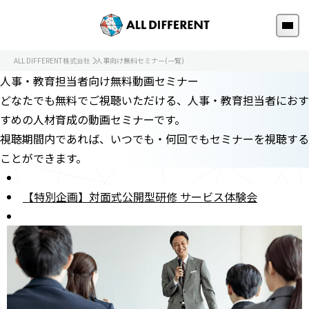
ALL DIFFERENT株式会社
人事向け無料セミナー(一覧)
人事・教育担当者向け無料動画セミナー
どなたでも無料でご視聴いただける、人事・教育担当者におす
すめの人材育成の動画セミナーです。
視聴期間内であれば、いつでも・何回でもセミナーを視聴する
ことができます。
【特別企画】対面式公開型研修 サービス体験会