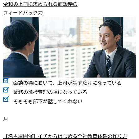
令和の上司に求められる面談時の
フィードバック力
面談の場において、上司が話すだけになっている
業務の進捗管理の場になっている
そもそも部下が話してくれない
月
【名古屋開催】イチからはじめる全社教育体系の作り方