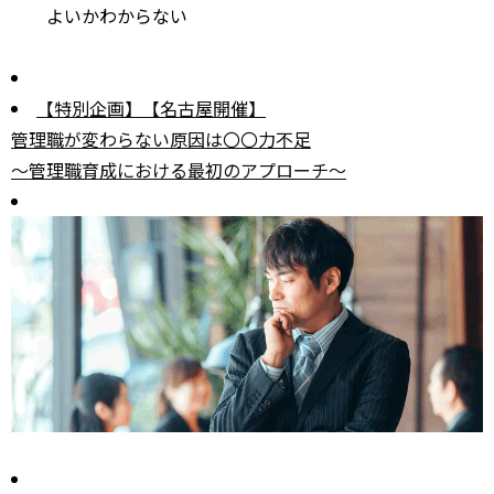
よいかわからない
【特別企画】【名古屋開催】
管理職が変わらない原因は〇〇力不足
～管理職育成における最初のアプローチ～