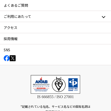
よくあるご質問
ご利用にあたって
アクセス
採用情報
SNS
IS 666855 / ISO 27001
*記載されている社名、サービス名などの固有名詞は