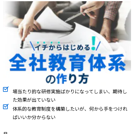
場当たり的な研修実施ばかりになってしまい、期待し
た効果が出ていない
体系的な教育制度を構築したいが、何から手をつけれ
ばいいか分からない
月