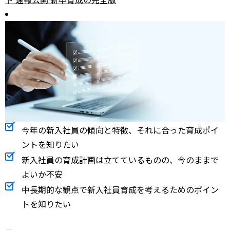
今年の新入社員の傾向と特徴、それに合った育成ポイ
ントを知りたい
新入社員の育成計画は立てているものの、今のままで
よいか不安
中長期的な観点で新入社員育成を考えるためのポイン
トを知りたい