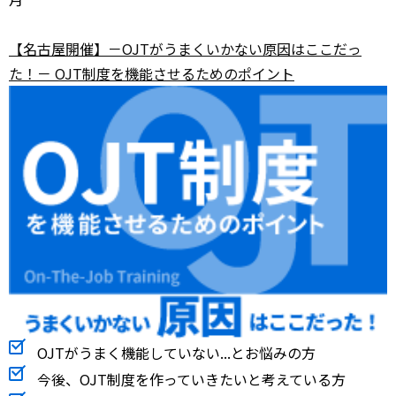
【名古屋開催】－OJTがうまくいかない原因はここだっ
た！－ OJT制度を機能させるためのポイント
OJTがうまく機能していない...とお悩みの方
今後、OJT制度を作っていきたいと考えている方