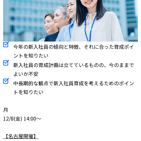
今年の新入社員の傾向と特徴、それに合った育成ポイ
ントを知りたい
新入社員の育成計画は立てているものの、今のままで
よいか不安
中長期的な観点で新入社員育成を考えるためのポイン
トを知りたい
月
12/8
(金) 14:00～
【名古屋開催】