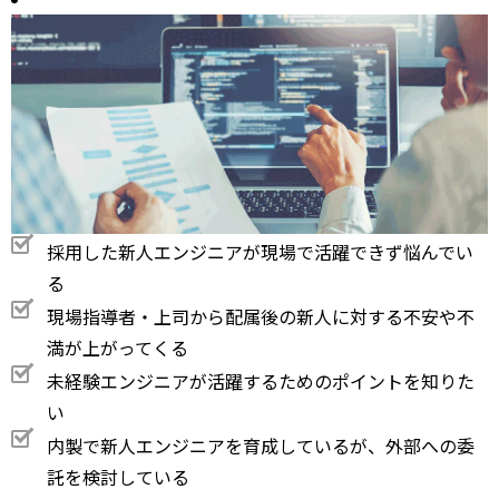
採用した新人エンジニアが現場で活躍できず悩んでい
る
現場指導者・上司から配属後の新人に対する不安や不
満が上がってくる
未経験エンジニアが活躍するためのポイントを知りた
い
内製で新人エンジニアを育成しているが、外部への委
託を検討している