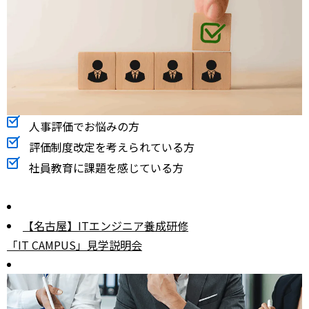
人事評価でお悩みの方
評価制度改定を考えられている方
社員教育に課題を感じている方
【名古屋】ITエンジニア養成研修
「IT CAMPUS」見学説明会