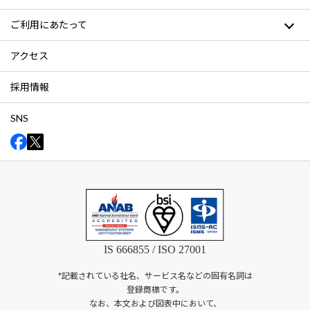
ご利用にあたって
アクセス
採用情報
SNS
IS 666855 / ISO 27001
*記載されている社名、サービス名などの固有名詞は
登録商標です。
なお、本文および図表中において、