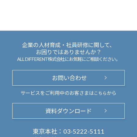
企業の人材育成・社員研修に関して、
お困りではありませんか？
ALL DIFFERENT株式会社にお気軽にご相談ください。
お問い合わせ
サービスをご利用中のお客さまは
から
こちら
資料ダウンロード
東京本社：
03-5222-5111