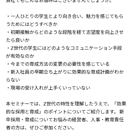
貴社でもこんなお悩みはございませんでしょうか。
・一人ひとりの学生とより向き合い、魅力を感じてもら
うためにはどうすべきか
・初期接触からどのような段階を経て志望度を向上させ
たら良いか
・Z世代の学生にはどのようなコミュニケーション手段
が有効なのか
・今までの育成方法の変更の必要性を感じている
・新入社員の早期立ち上がりに効果的な育成計画がわか
らない
・現場の受け入れが上手くいっていない
本セミナーでは、Z世代の特性を理解したうえで、「効果
的な採用と育成」のポイントについてご紹介します。 新
卒採用・育成についてお悩みの経営者、人事・教育責任
者の方は、ぜひご参加ください。