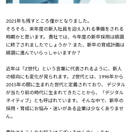
2021年も残すところ僅かとなりました。
そろそろ、来年度の新入社員を迎え入れる準備をされる
時期かと思います。 貴社では、今年度の新卒採用は順調
に終了されましたでしょうか？ また、新卒の育成計画は
順調に進んでいらっしゃいますか？
近年は「Z世代」という言葉に代表されるように、新人
の傾向にも変化が見られます。 Z世代とは、1996年から
2015年の間に生まれた世代と定義されており、 デジタル
が当たり前の時代に生まれてきたことから、「デジタル
ネイティブ」とも呼ばれています。 そんな中で、新卒の
採用・育成にお悩み・迷いがある企業は少なくありませ
ん。