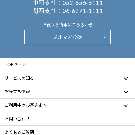
中部支社：
052-856-8111
関西支社：
06-6271-1111
お役立ち情報は
こちらから
メルマガ登録
TOPページ
サービスを知る
お役立ち情報
ご利用中のお客さまへ
お問い合わせ
よくあるご質問