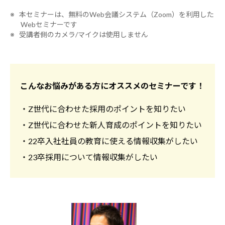
※ 本セミナーは、無料のWeb会議システム（Zoom）を利用した
Webセミナーです
※ 受講者側のカメラ/マイクは使用しません
こんなお悩みがある方にオススメのセミナーです！
・Z世代に合わせた採用のポイントを知りたい
・Z世代に合わせた新人育成のポイントを知りたい
・22卒入社社員の教育に使える情報収集がしたい
・23卒採用について情報収集がしたい